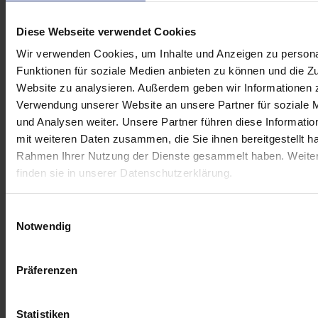
Diese Webseite verwendet Cookies
Wir verwenden Cookies, um Inhalte und Anzeigen zu persona
Funktionen für soziale Medien anbieten zu können und die Zu
Website zu analysieren. Außerdem geben wir Informationen z
Verwendung unserer Website an unsere Partner für soziale
und Analysen weiter. Unsere Partner führen diese Informati
mit weiteren Daten zusammen, die Sie ihnen bereitgestellt ha
ROV-HOOK
Rahmen Ihrer Nutzung der Dienste gesammelt haben. Weiter
finden sie in unserer Datenschutzerklärung.
Einwilligungsauswahl
Notwendig
Präferenzen
Statistiken