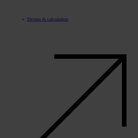
Design & calculation