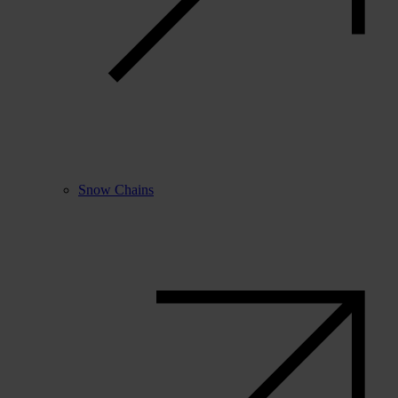
Snow Chains