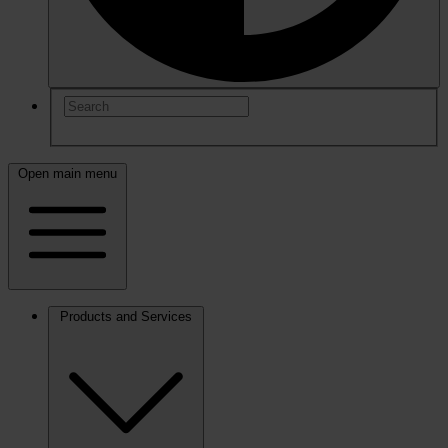
Open main menu
Products and Services