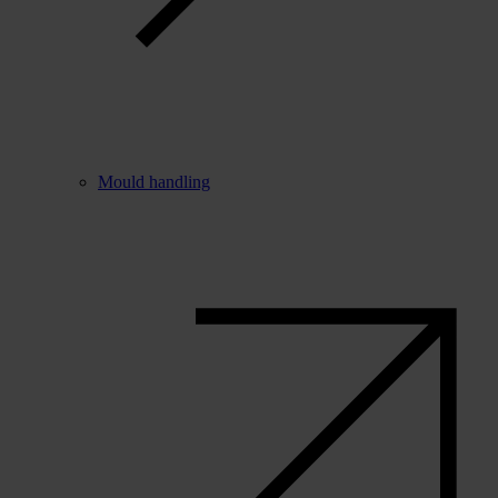
Mould handling