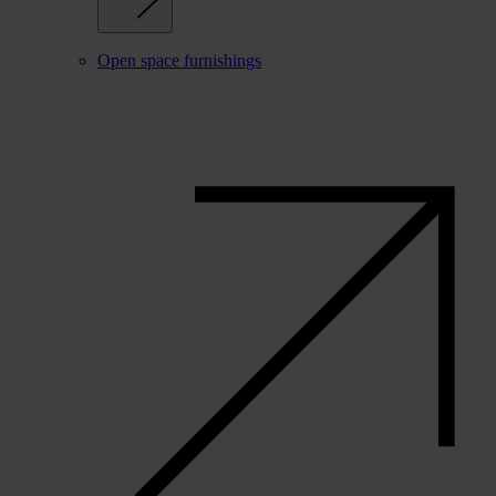
Open space furnishings