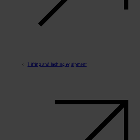
Lifting and lashing equipment