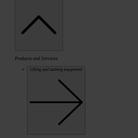
Products and Services
Lifting and lashing equipment