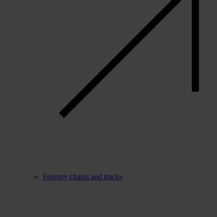
Forestry chains and tracks