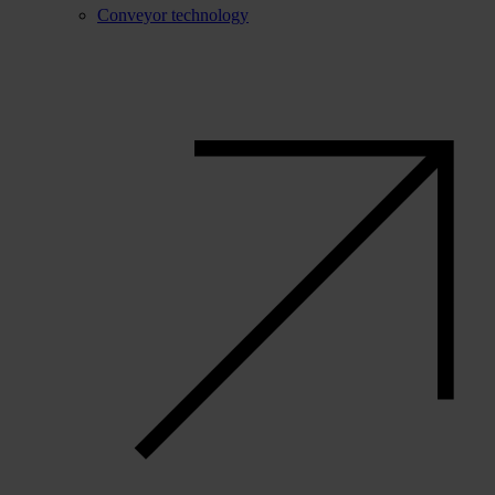
Conveyor technology