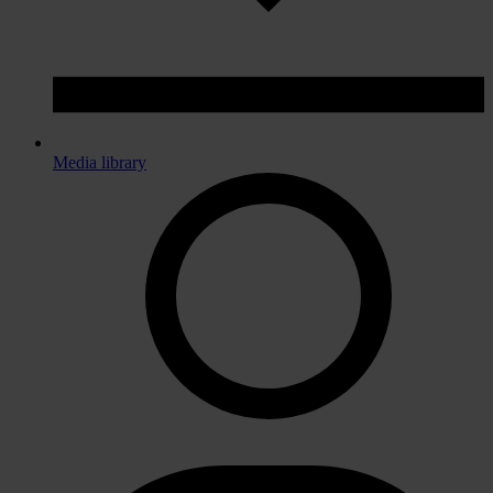
Media library