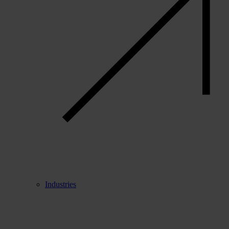
Industries