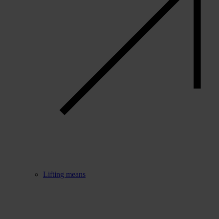
Lifting means