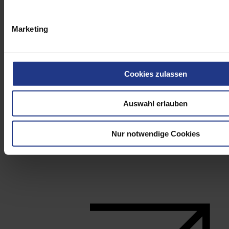
Marketing
Cookies zulassen
Auswahl erlauben
Nur notwendige Cookies
RUD BLUE-ID SYSTEM