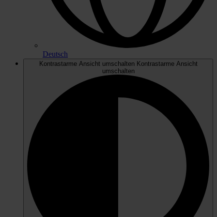
Deutsch
Kontrastarme Ansicht umschalten
Kontrastarme Ansicht
umschalten