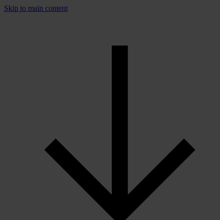
Skip to main content