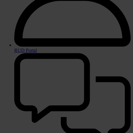
RUD Portal