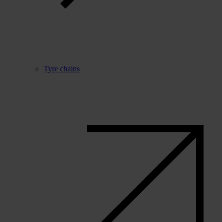
Tyre chains