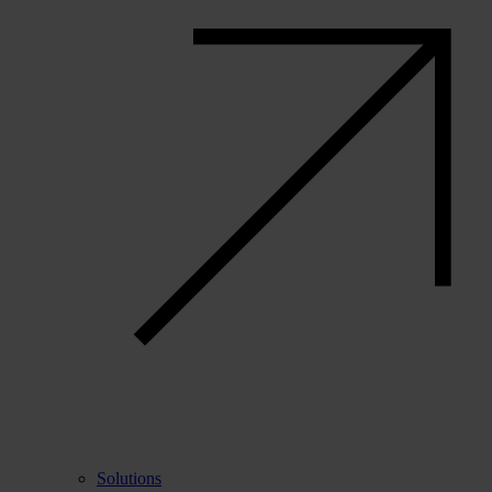
Solutions