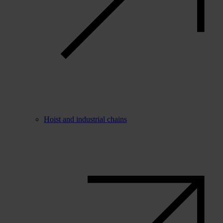
Hoist and industrial chains