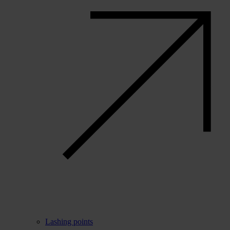
Lashing points