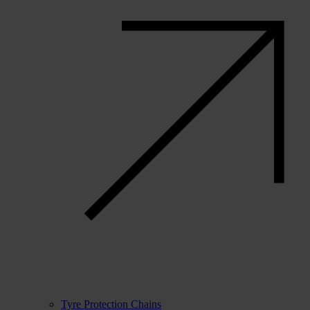
Tyre Protection Chains