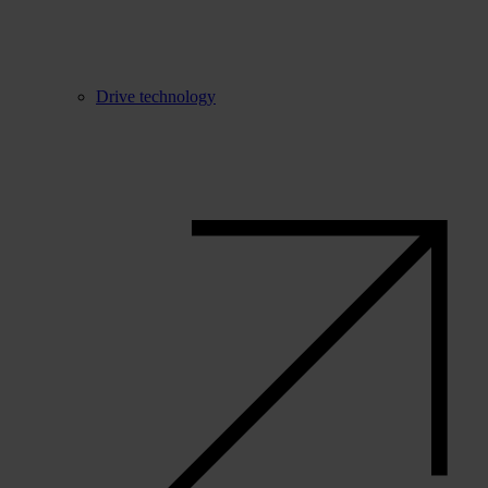
Drive technology