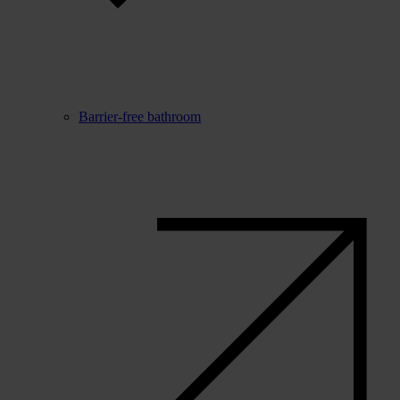
Barrier-free bathroom