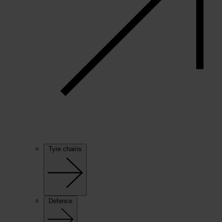
Tyre chains
Defence