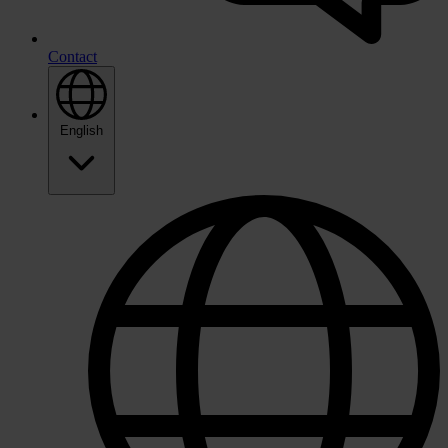
Contact
English