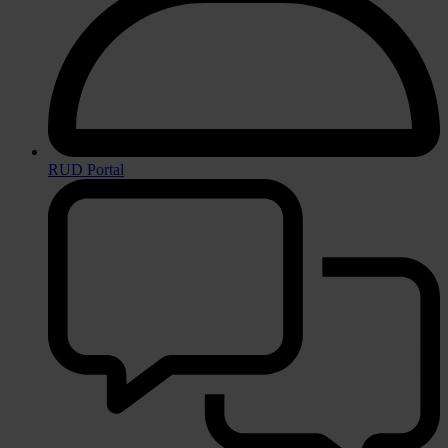
RUD Portal