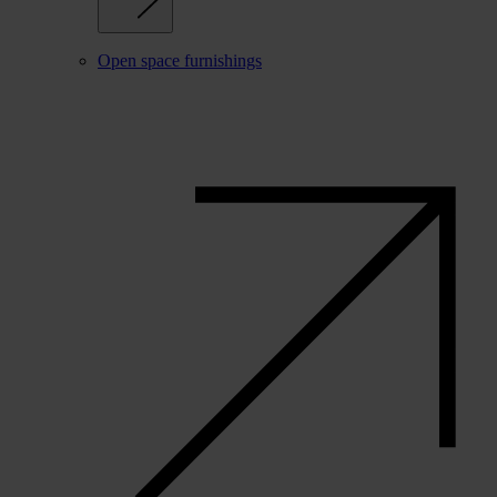
Open space furnishings