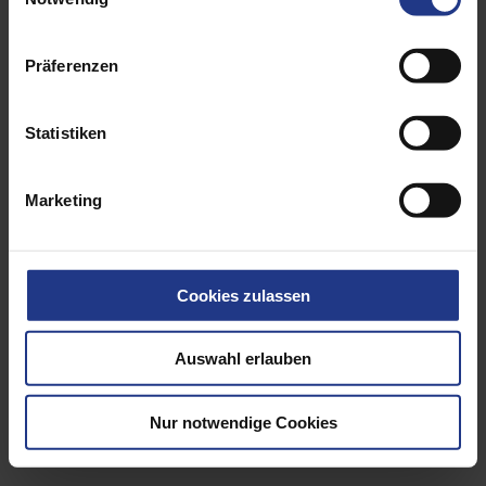
Präferenzen
Statistiken
Marketing
Cookies zulassen
Auswahl erlauben
Lifting means
Nur notwendige Cookies