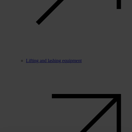
Lifting and lashing equipment