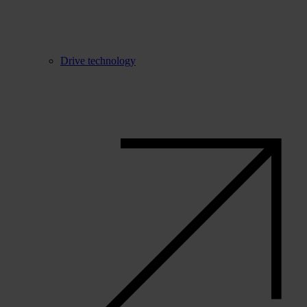
Drive technology