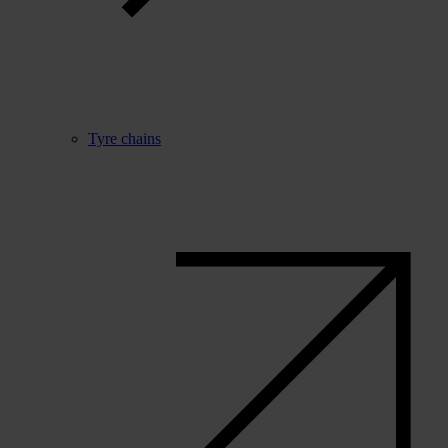
Tyre chains