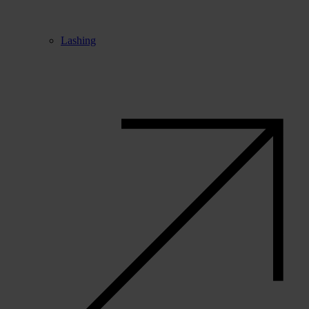
Lashing