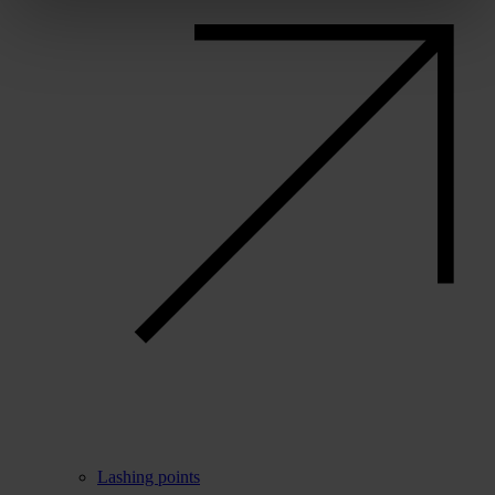
Lashing points