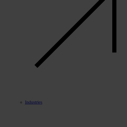
Industries