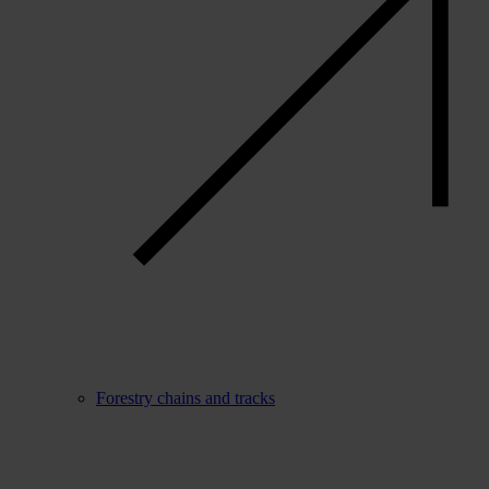
Forestry chains and tracks