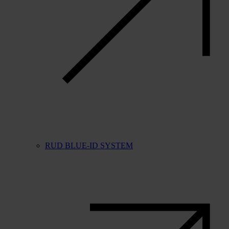
RUD BLUE-ID SYSTEM