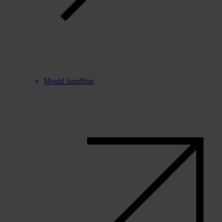
Mould handling