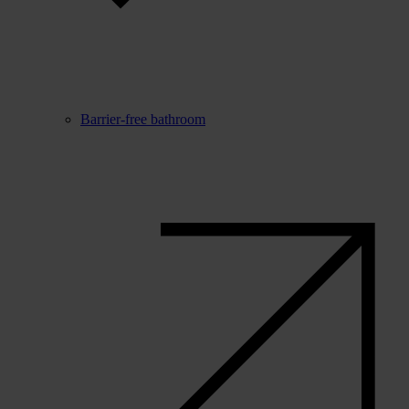
Barrier-free bathroom