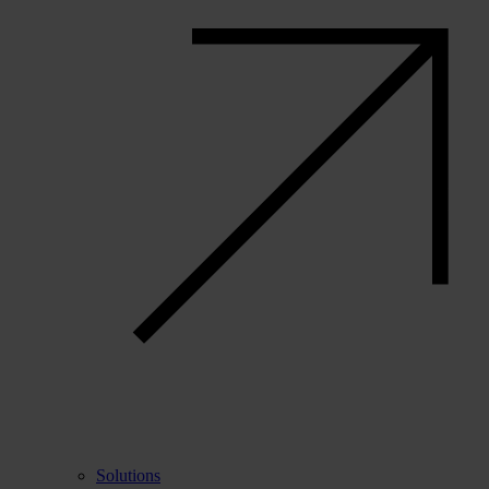
Solutions