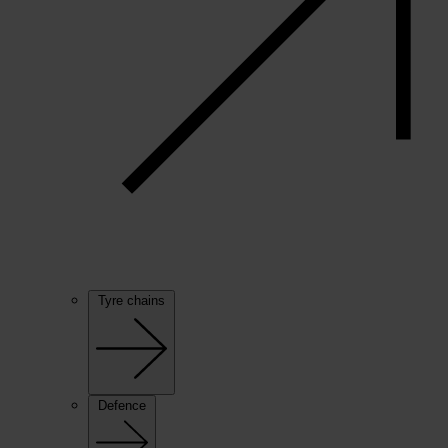
Tyre chains
Defence