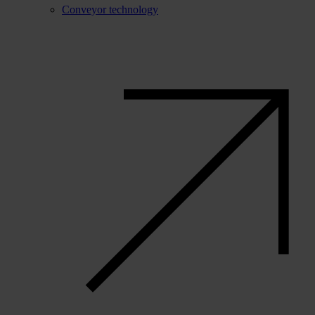
Conveyor technology