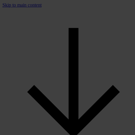
Skip to main content