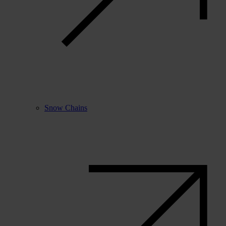
Snow Chains