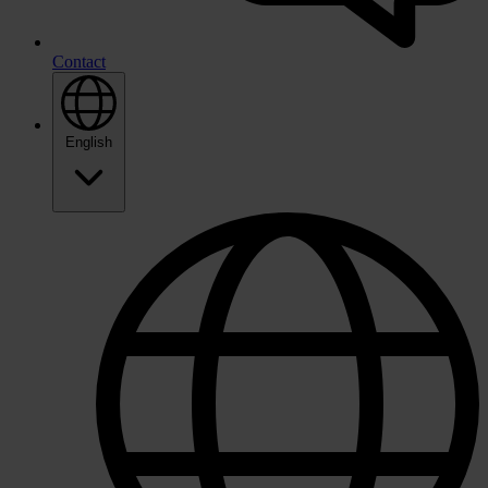
Contact
English