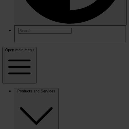
Open main menu
Products and Services