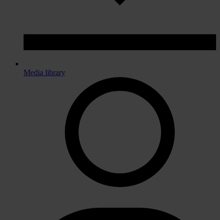
Media library