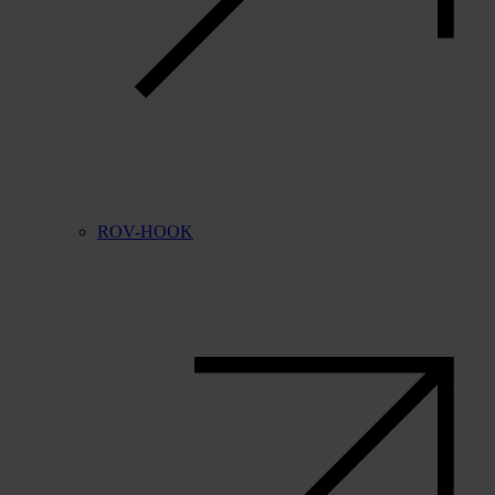
ROV-HOOK