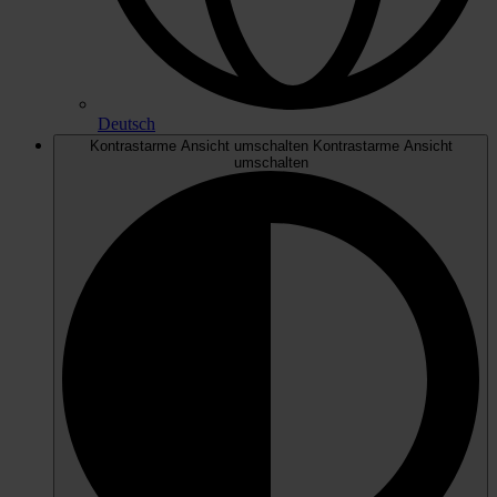
Deutsch
Kontrastarme Ansicht umschalten
Kontrastarme Ansicht
umschalten