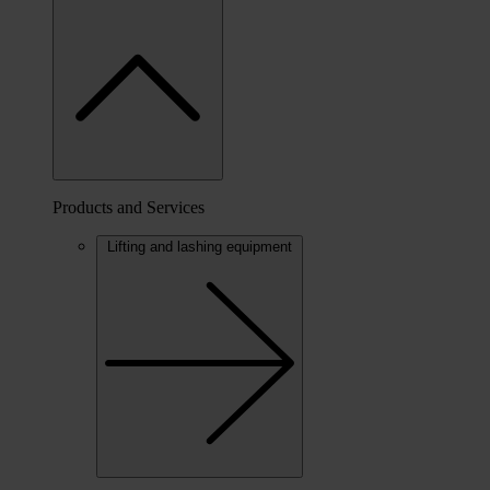
Products and Services
Lifting and lashing equipment