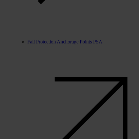
Fall Protection Anchorage Points PSA