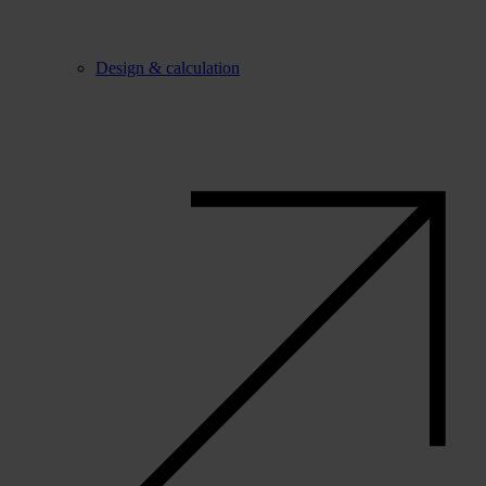
Design & calculation