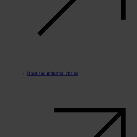
Hoist and industrial chains