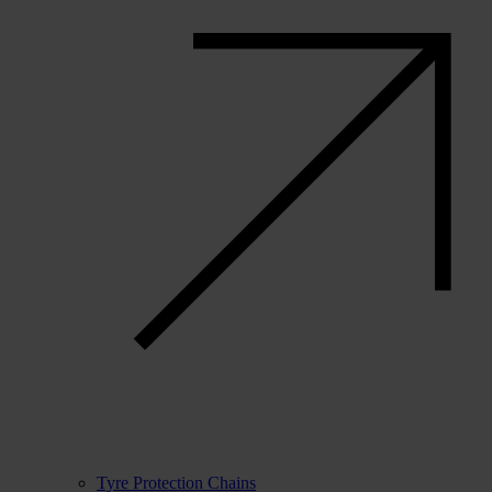
Tyre Protection Chains