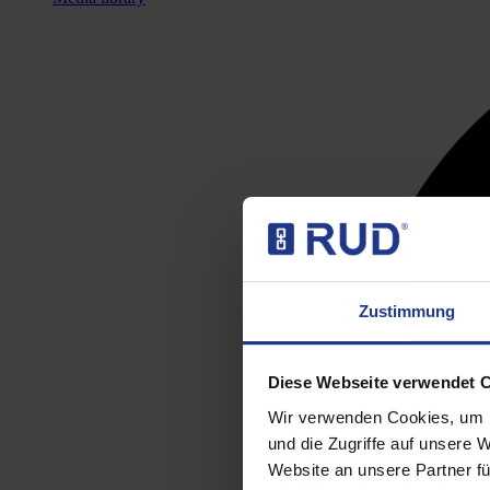
Zustimmung
Diese Webseite verwendet 
Wir verwenden Cookies, um I
und die Zugriffe auf unsere 
Website an unsere Partner fü