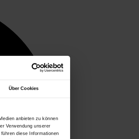
Über Cookies
 Medien anbieten zu können
hrer Verwendung unserer
 führen diese Informationen