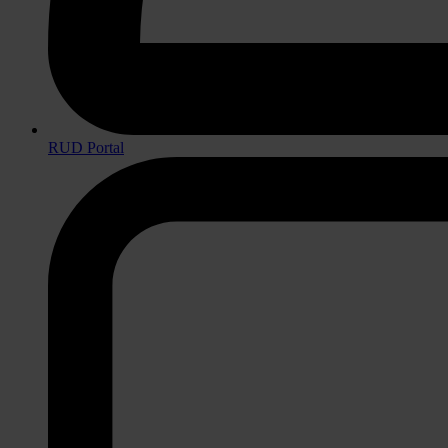
RUD Portal