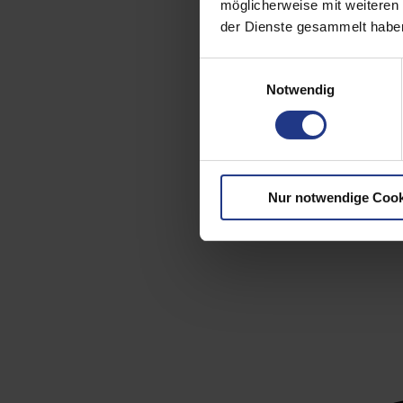
möglicherweise mit weiteren
der Dienste gesammelt haben
Einwilligungsauswahl
Notwendig
Nur notwendige Cook