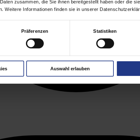
 Daten zusammen, die Sie ihnen bereitgestellt haben oder die s
. Weitere Informationen finden sie in unserer Datenschutzerklä
Präferenzen
Statistiken
ies
Auswahl erlauben