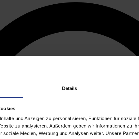
Details
Cookies
nhalte und Anzeigen zu personalisieren, Funktionen für soziale
Website zu analysieren. Außerdem geben wir Informationen zu I
r soziale Medien, Werbung und Analysen weiter. Unsere Partner