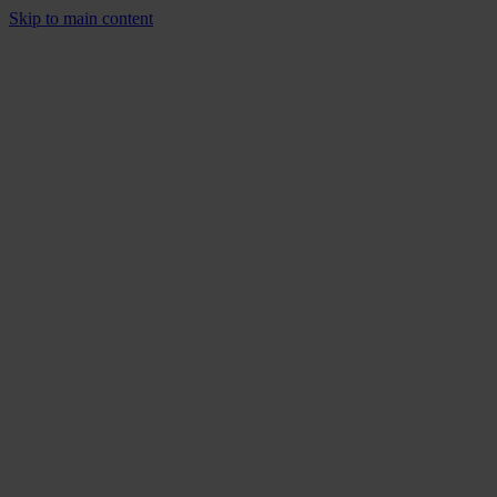
Skip to main content