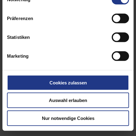
Präferenzen
Statistiken
Marketing
Cookies zulassen
Auswahl erlauben
Lifting means
Nur notwendige Cookies