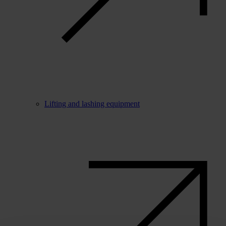
Lifting and lashing equipment