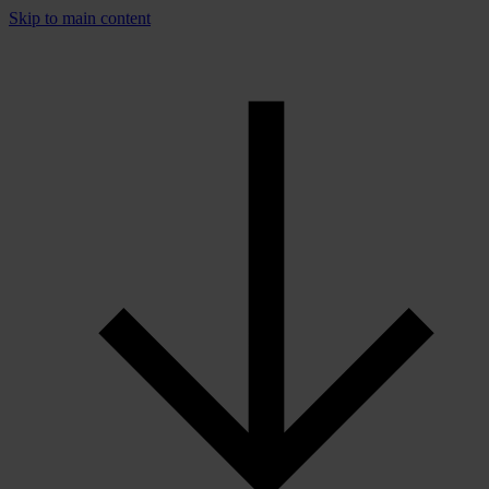
Skip to main content