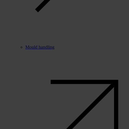
Mould handling