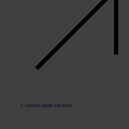
Forestry chains and tracks