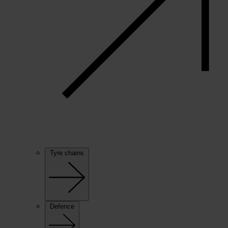
Tyre chains
Defence