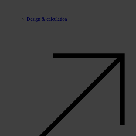
Design & calculation