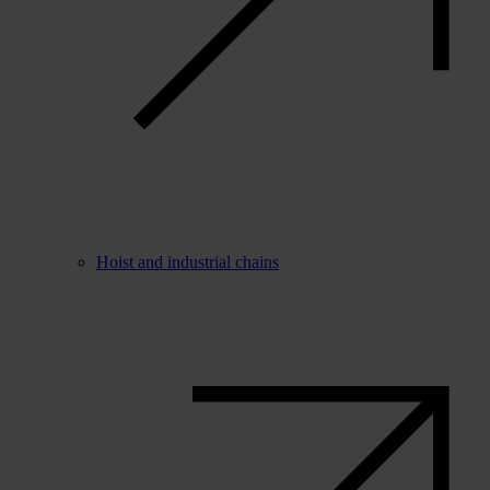
Hoist and industrial chains