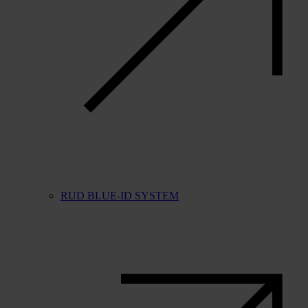
RUD BLUE-ID SYSTEM