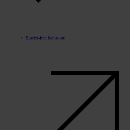
Barrier-free bathroom