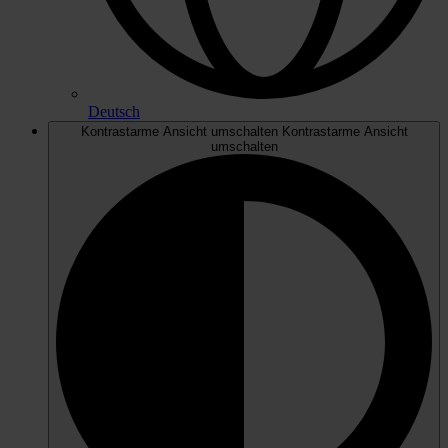
Deutsch
Kontrastarme Ansicht umschalten
Kontrastarme Ansicht
umschalten