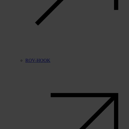
ROV-HOOK