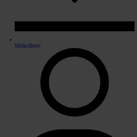
Media library