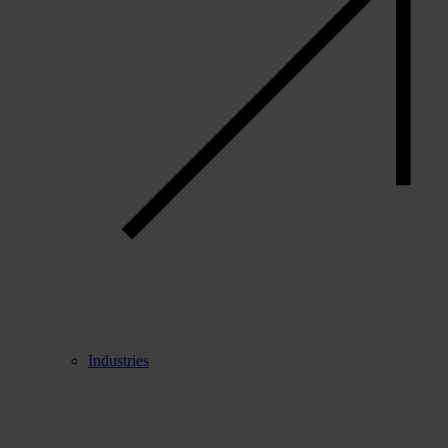
Industries