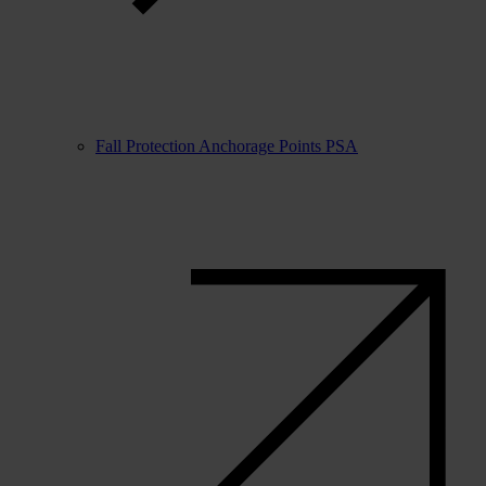
Fall Protection Anchorage Points PSA