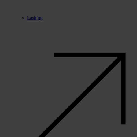
Lashing