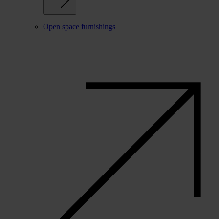
Open space furnishings