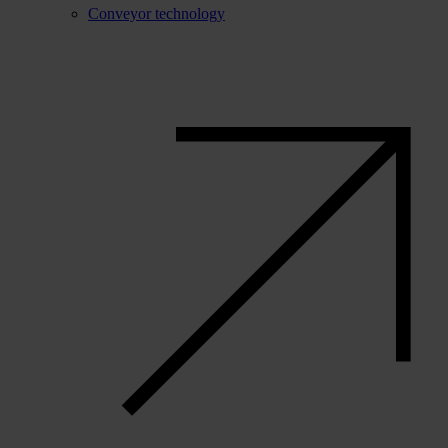
Conveyor technology