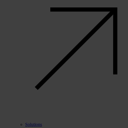
Solutions