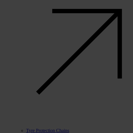
Tyre Protection Chains