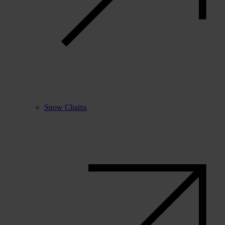
Snow Chains