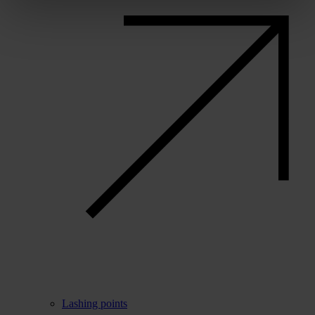
Lashing points