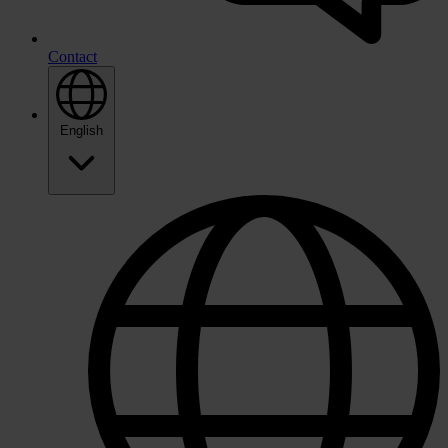
Contact
English