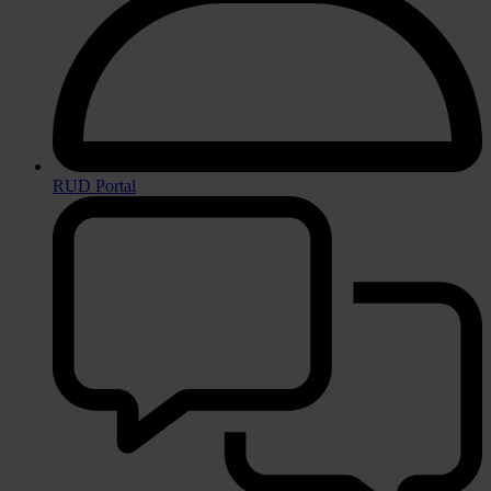
RUD Portal