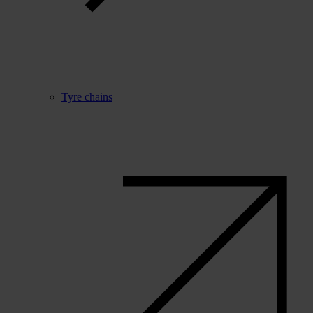
Tyre chains