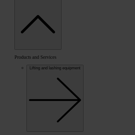
Products and Services
Lifting and lashing equipment