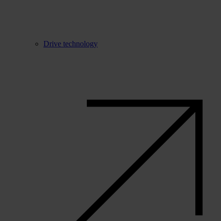
Drive technology