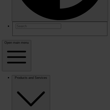
Open main menu
Products and Services