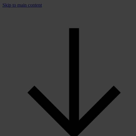
Skip to main content