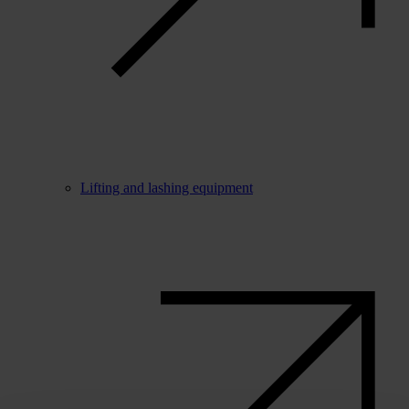
Lifting and lashing equipment