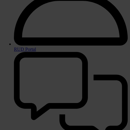
RUD Portal