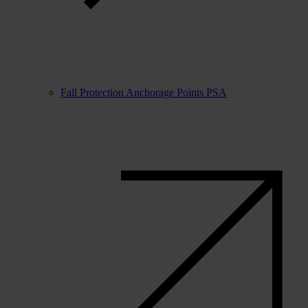
Fall Protection Anchorage Points PSA