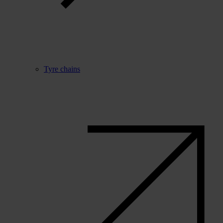
Tyre chains