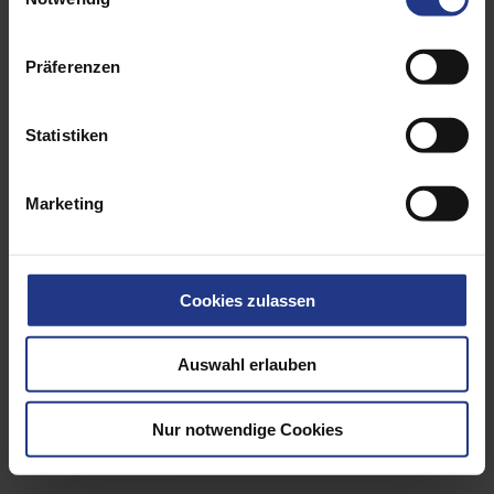
Präferenzen
Statistiken
Marketing
Cookies zulassen
Auswahl erlauben
Lifting means
Nur notwendige Cookies