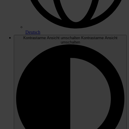
Deutsch
Kontrastarme Ansicht umschalten
Kontrastarme Ansicht
umschalten