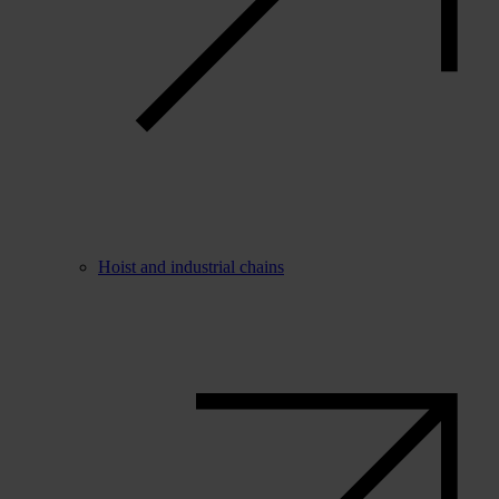
Hoist and industrial chains