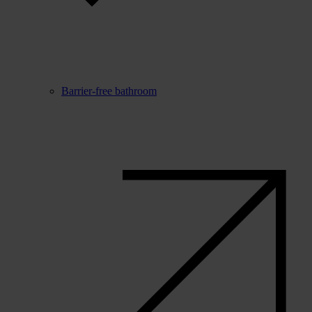
Barrier-free bathroom