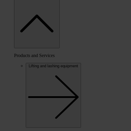
Products and Services
Lifting and lashing equipment