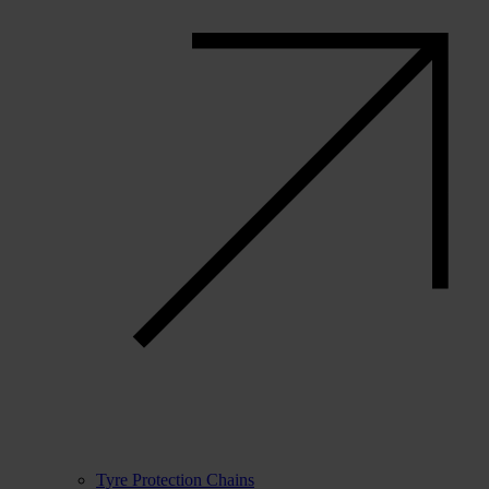
Tyre Protection Chains