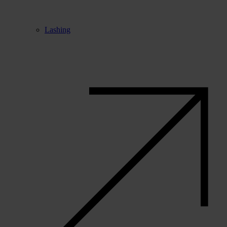
Lashing