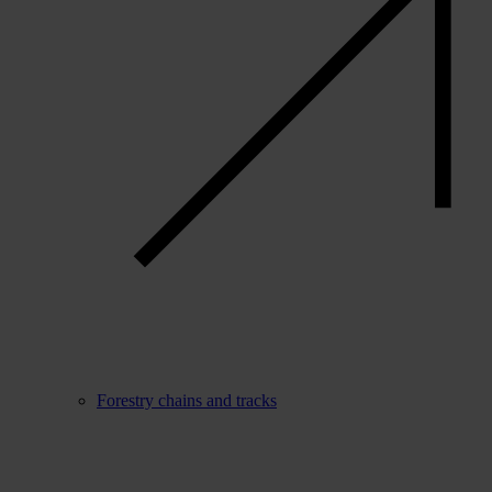
Forestry chains and tracks