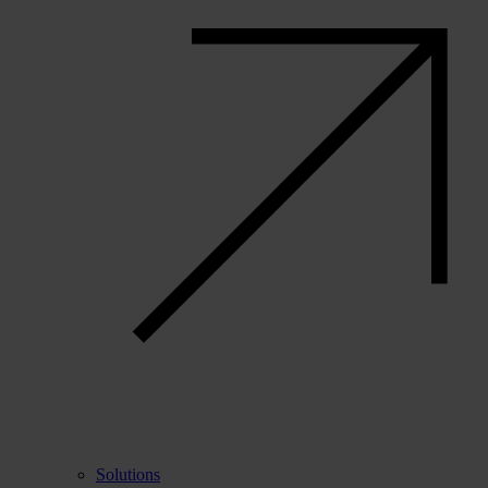
Solutions