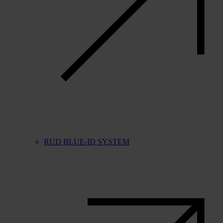
RUD BLUE-ID SYSTEM