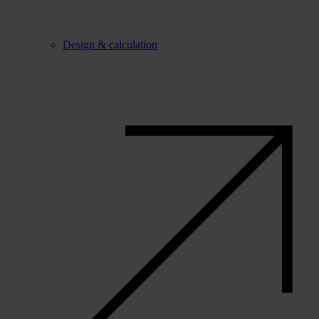
Design & calculation