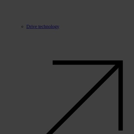
Drive technology