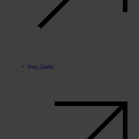
Snow Chains