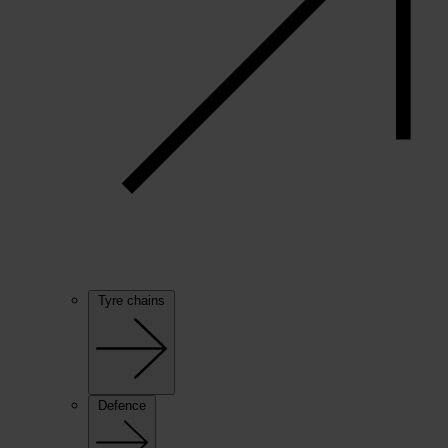
Tyre chains
Defence