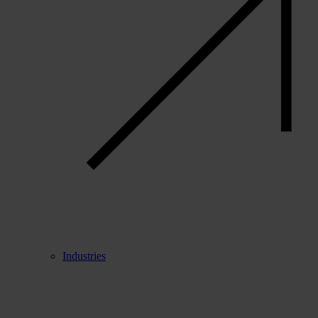
Industries