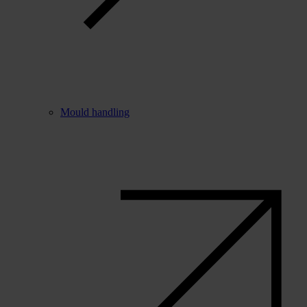
Mould handling