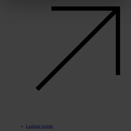
Lashing points