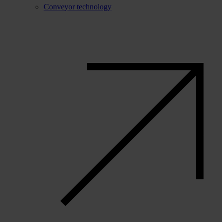
Conveyor technology