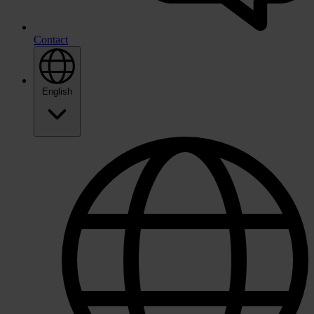
Contact
English