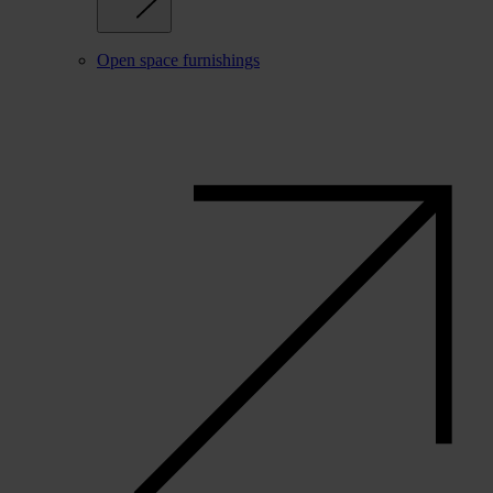
Open space furnishings