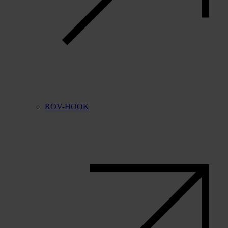
ROV-HOOK