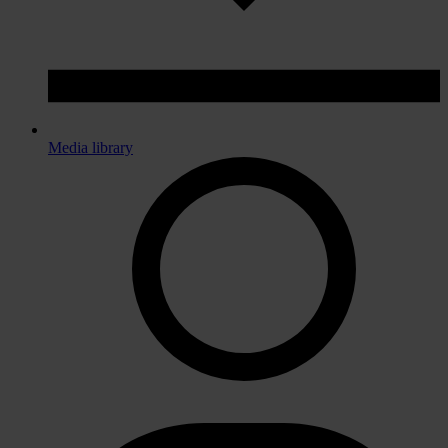
Media library