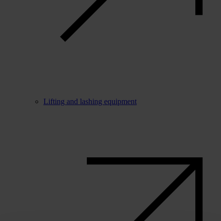
Lifting and lashing equipment