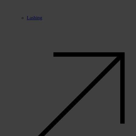
Lashing