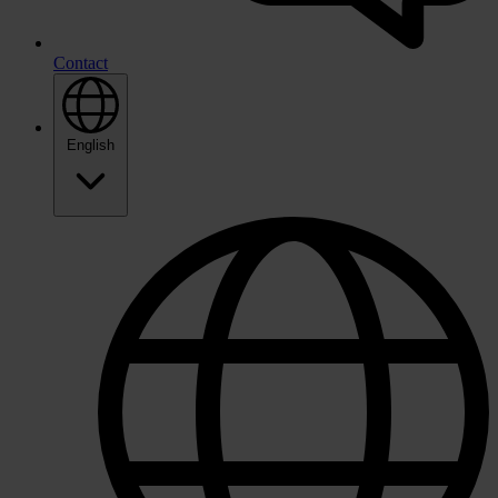
Contact
English