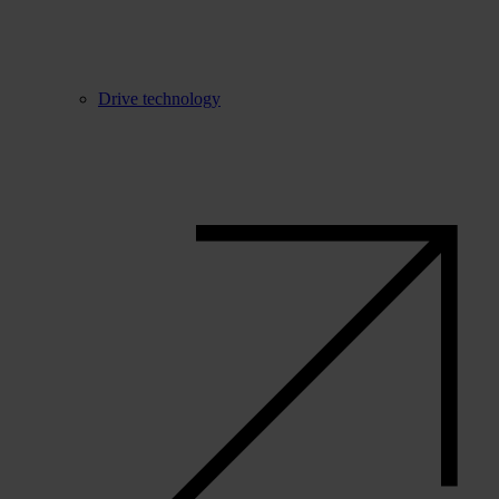
Drive technology