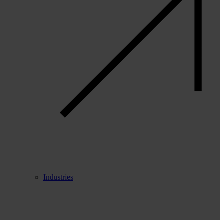
Industries