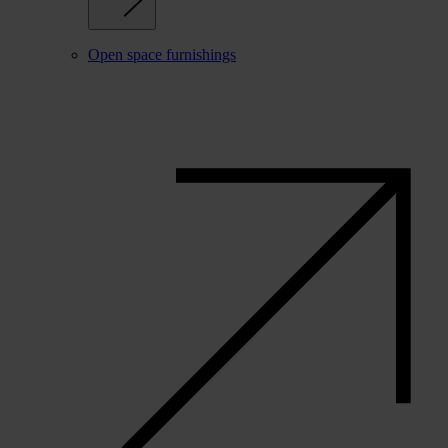
Open space furnishings