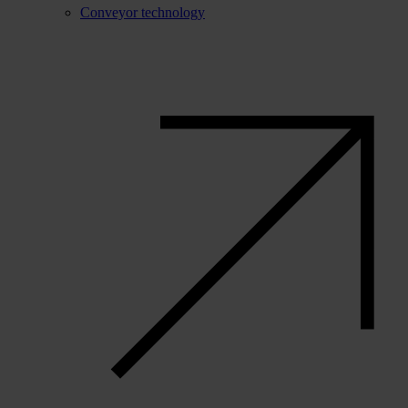
Conveyor technology