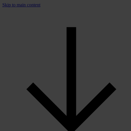
Skip to main content