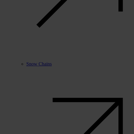
Snow Chains