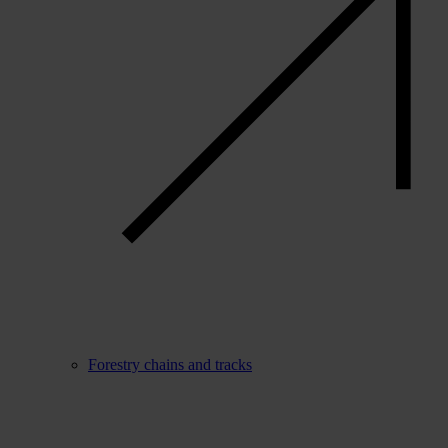
Forestry chains and tracks