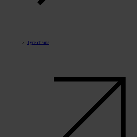
Tyre chains