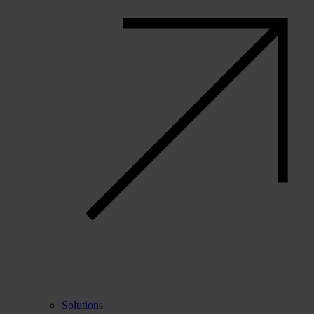
Solutions