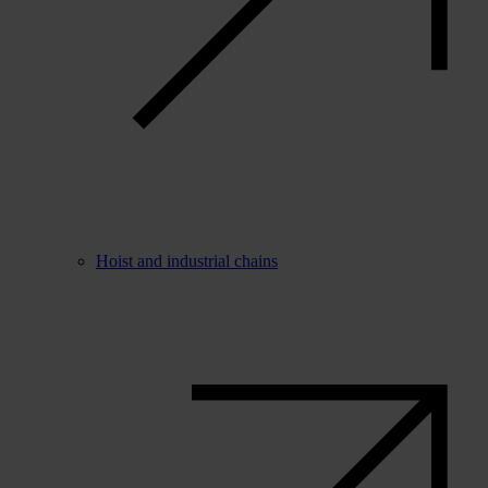
Hoist and industrial chains