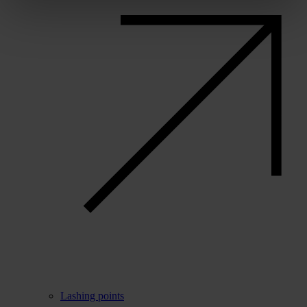
Lashing points