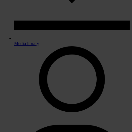
Media library