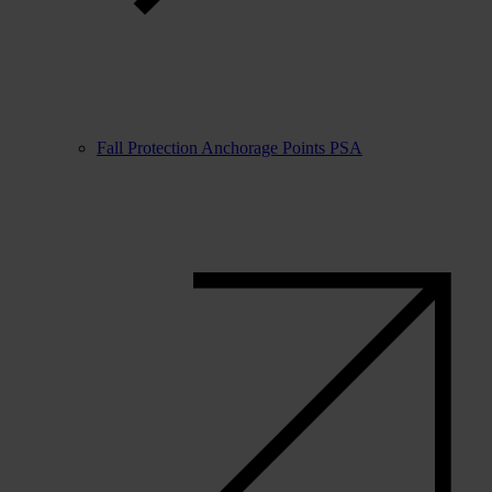
Fall Protection Anchorage Points PSA