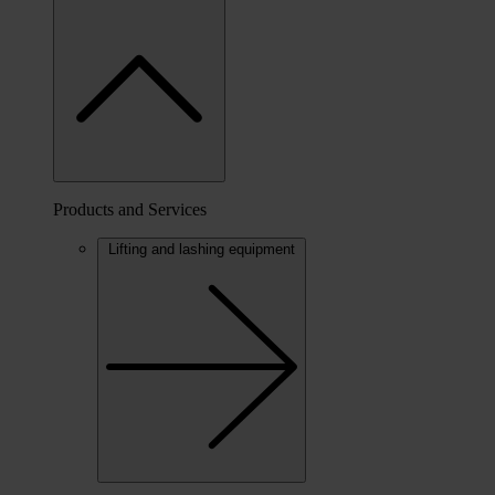
Products and Services
Lifting and lashing equipment