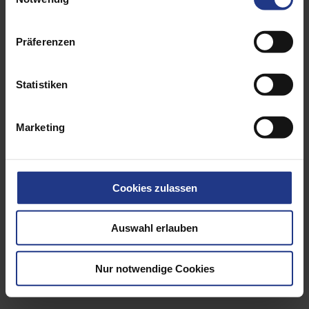
Präferenzen
Statistiken
Marketing
Cookies zulassen
Auswahl erlauben
Lifting means
Nur notwendige Cookies