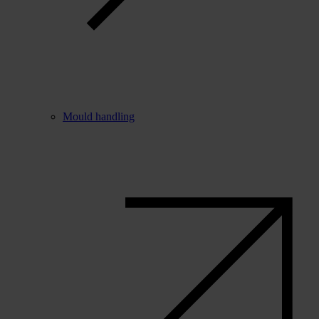
Mould handling