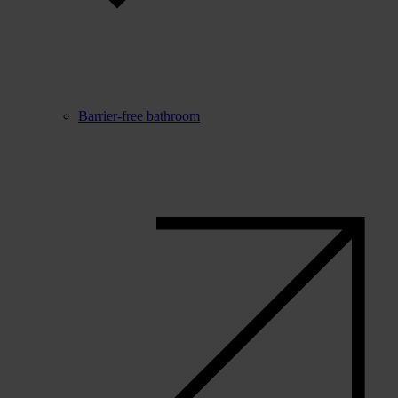
Barrier-free bathroom