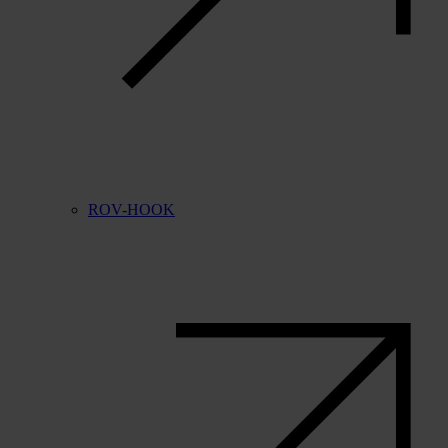
ROV-HOOK