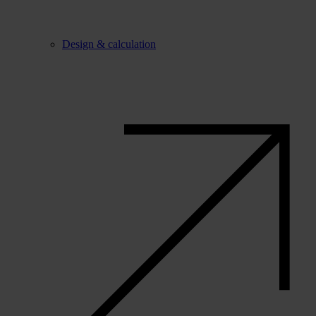
Design & calculation