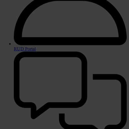
RUD Portal