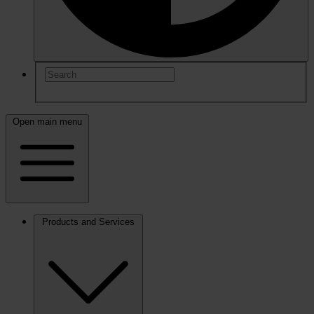
Open main menu
Products and Services