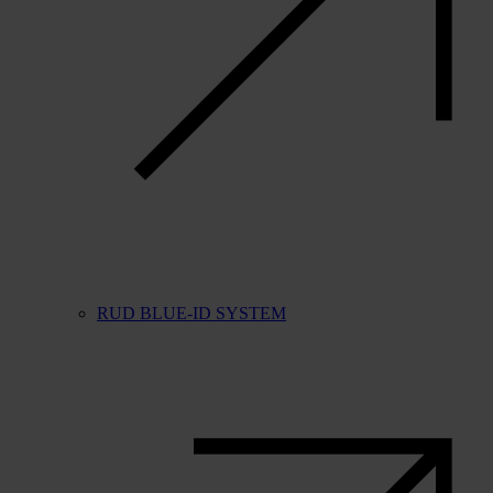
RUD BLUE-ID SYSTEM