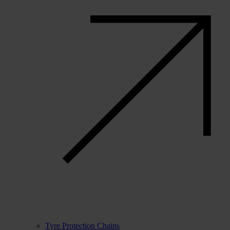
Tyre Protection Chains