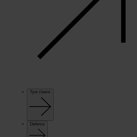
Tyre chains
Defence