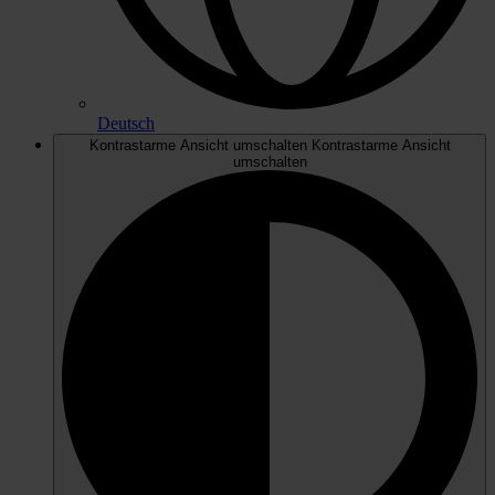
Deutsch
Kontrastarme Ansicht umschalten
Kontrastarme Ansicht
umschalten