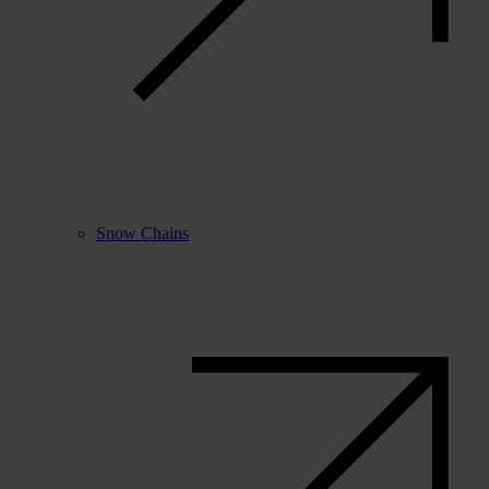
Snow Chains