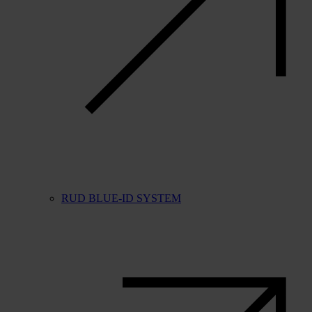
RUD BLUE-ID SYSTEM