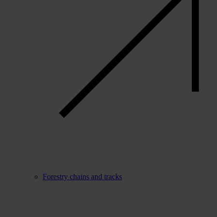
Forestry chains and tracks