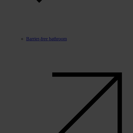
Barrier-free bathroom