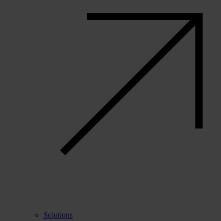
Solutions