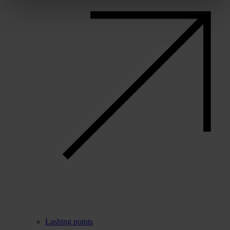
Lashing points