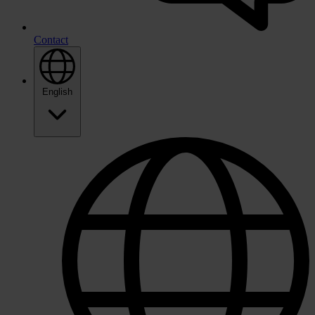
Contact
English