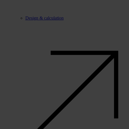
Design & calculation