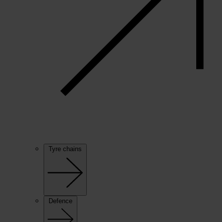
Tyre chains
Defence