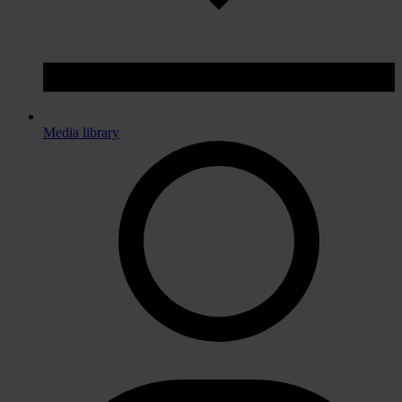
Media library