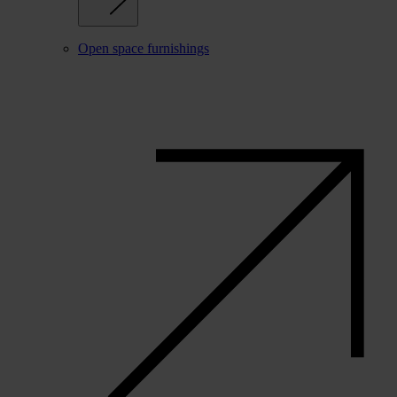
Open space furnishings