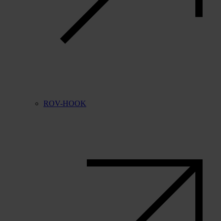
ROV-HOOK