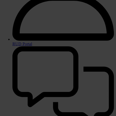
RUD Portal