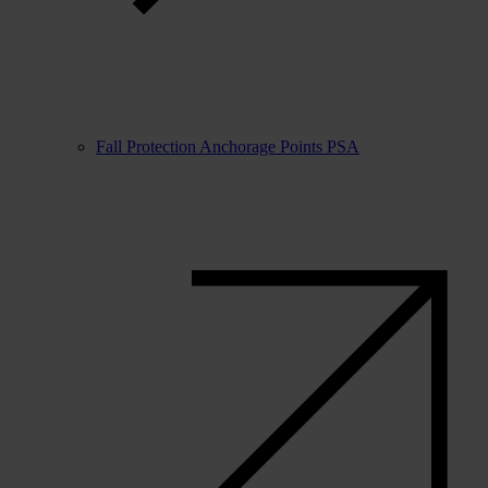
Fall Protection Anchorage Points PSA