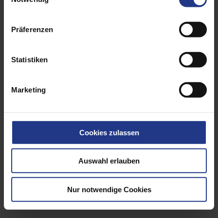
Präferenzen
Statistiken
Marketing
Cookies zulassen
Auswahl erlauben
Lifting means
Nur notwendige Cookies