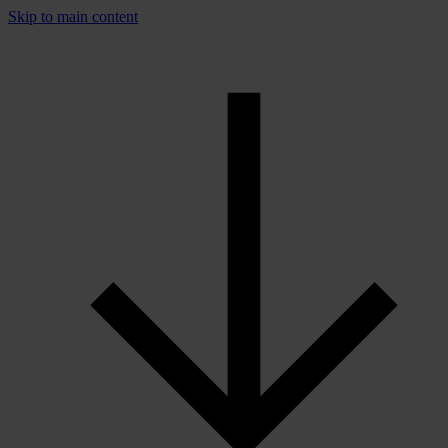
Skip to main content