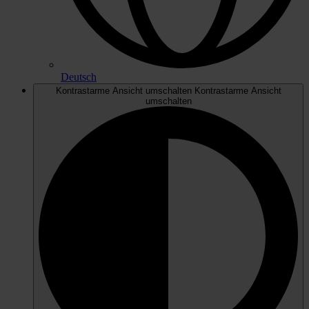
Deutsch
Kontrastarme Ansicht umschalten
Kontrastarme Ansicht
umschalten