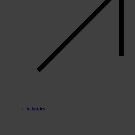
Industries