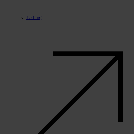
Lashing