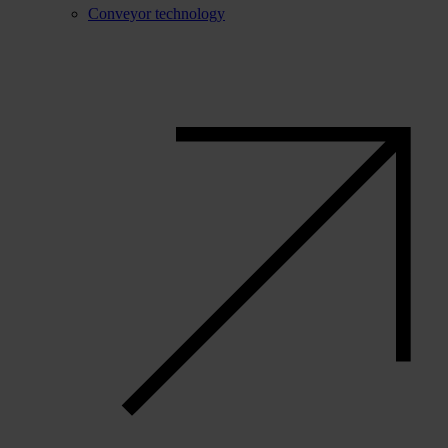
Conveyor technology