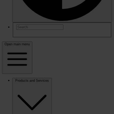
Open main menu
Products and Services