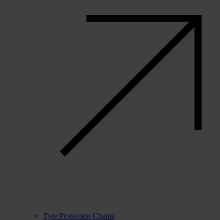
Tyre Protection Chains