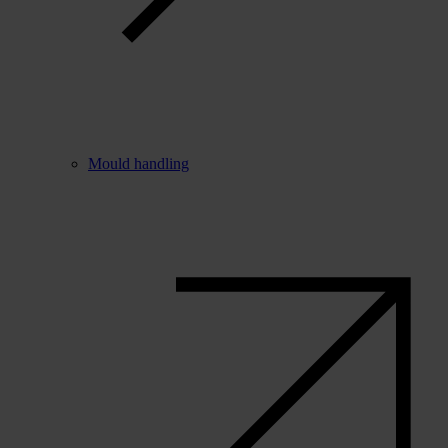
Mould handling