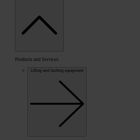
Products and Services
Lifting and lashing equipment