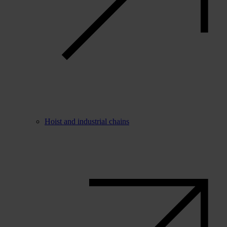
Hoist and industrial chains