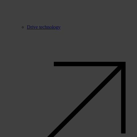
Drive technology