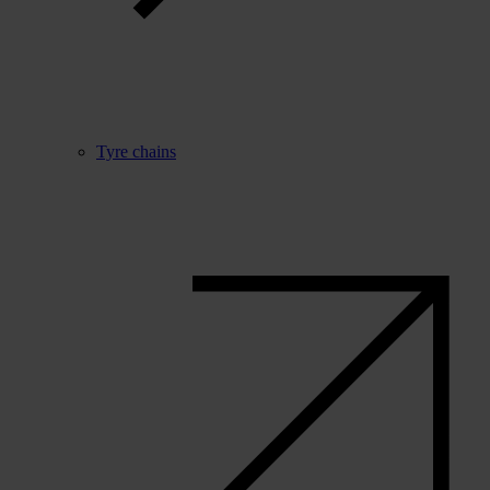
Tyre chains