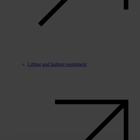
Lifting and lashing equipment