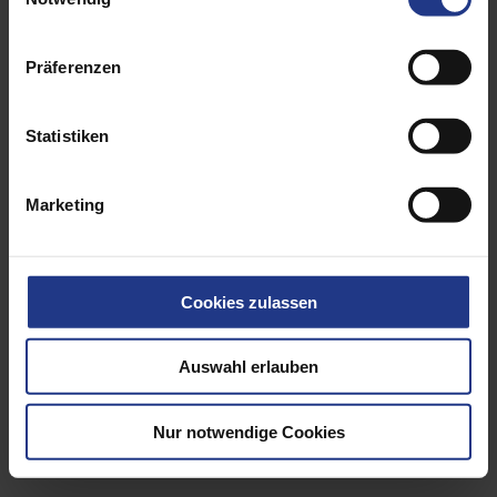
Präferenzen
Statistiken
Marketing
Cookies zulassen
Auswahl erlauben
Lifting means
Nur notwendige Cookies