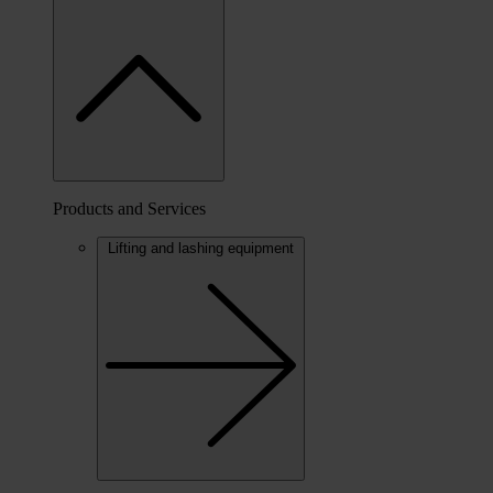
Products and Services
Lifting and lashing equipment