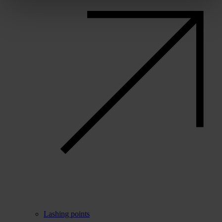
Lashing points