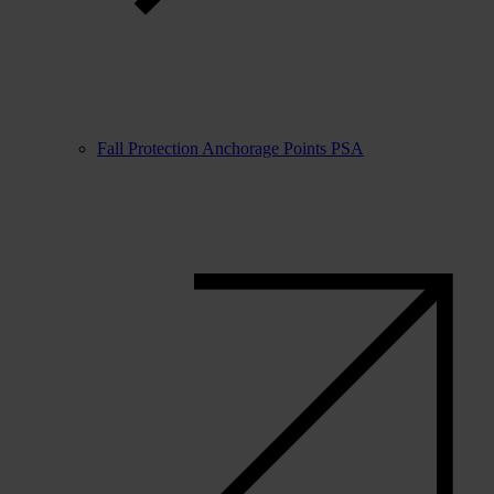
Fall Protection Anchorage Points PSA