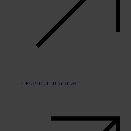
RUD BLUE-ID SYSTEM