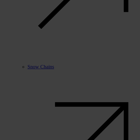
Snow Chains