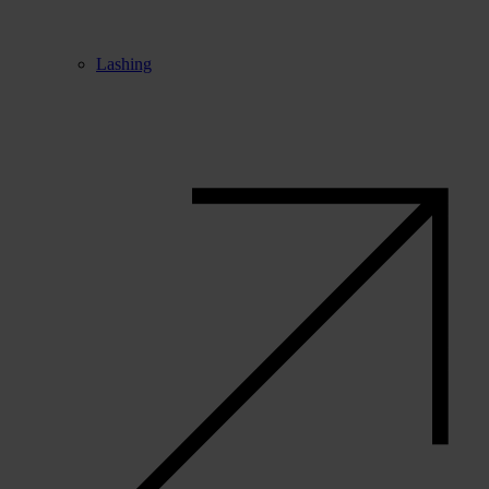
Lashing