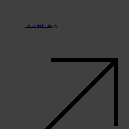
Drive technology