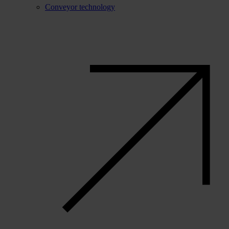
Conveyor technology