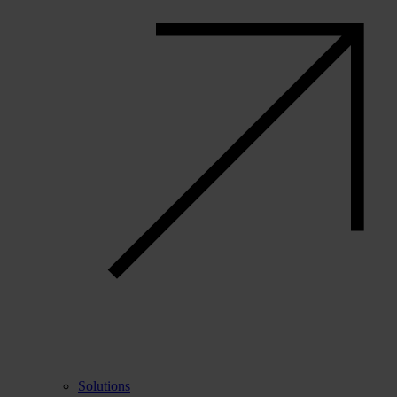
Solutions