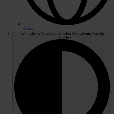
Deutsch
Kontrastarme Ansicht umschalten
Kontrastarme Ansicht
umschalten