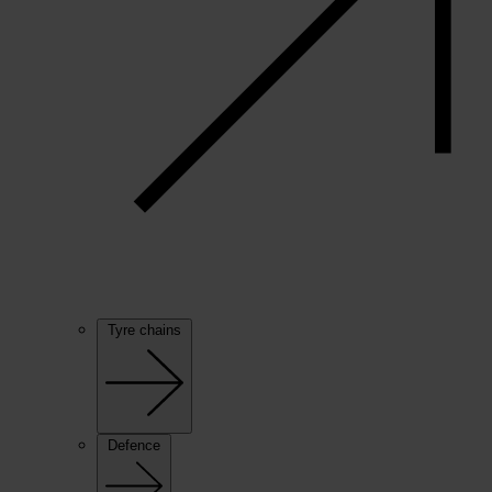
Tyre chains
Defence