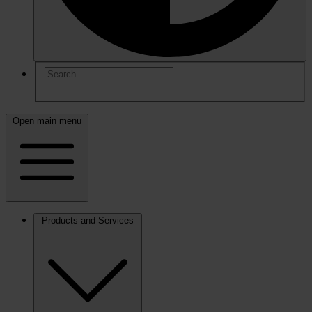
Open main menu
Products and Services