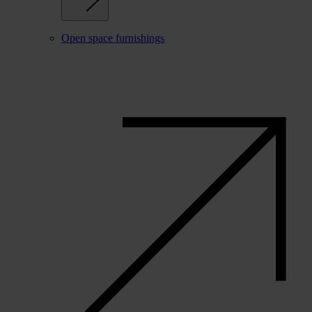
Open space furnishings