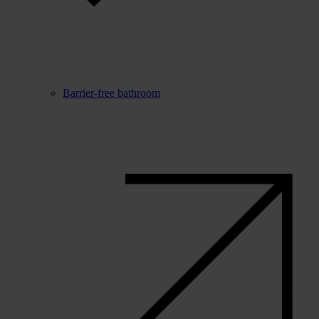
Barrier-free bathroom