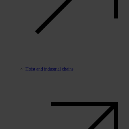
Hoist and industrial chains