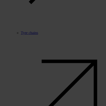
Tyre chains