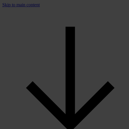
Skip to main content