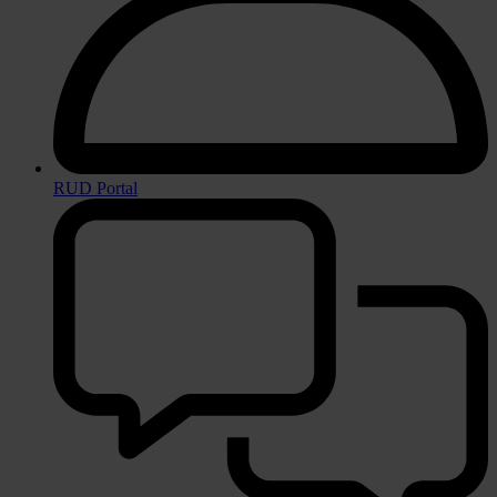
RUD Portal