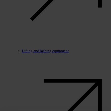
Lifting and lashing equipment