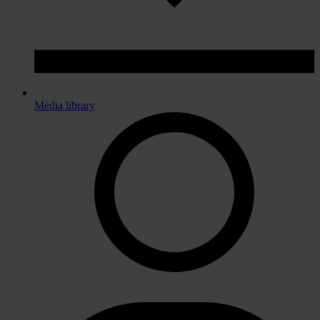
Media library