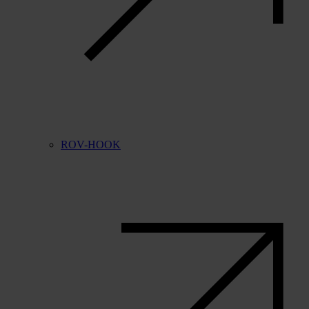
ROV-HOOK