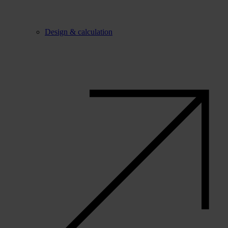
Design & calculation