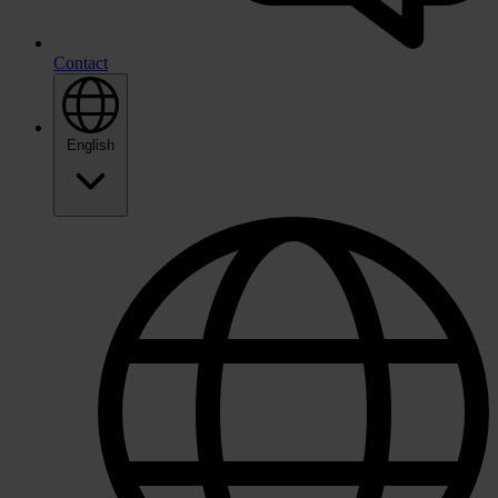
Contact
English