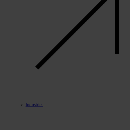
Industries