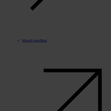
Mould handling