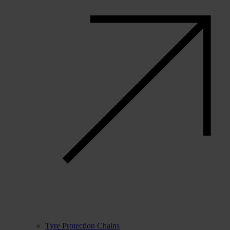
Tyre Protection Chains