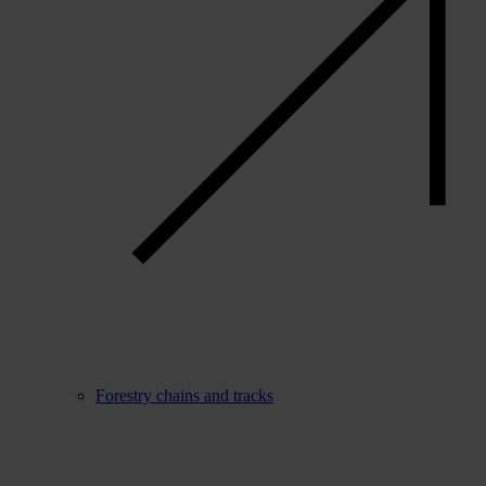
Forestry chains and tracks