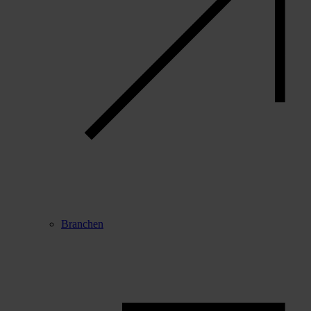
Branchen