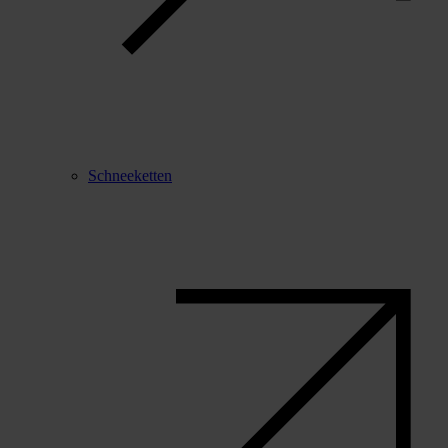
Schneeketten