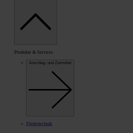
Produkte & Services
Anschlag- und Zurrmittel
Fördertechnik