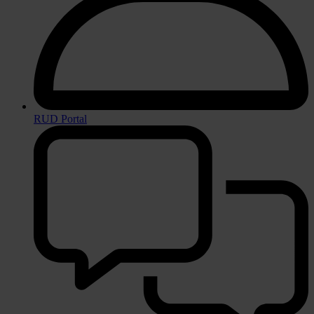
RUD Portal