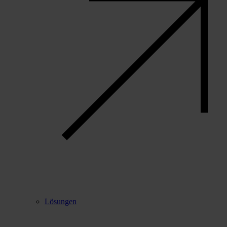
Lösungen