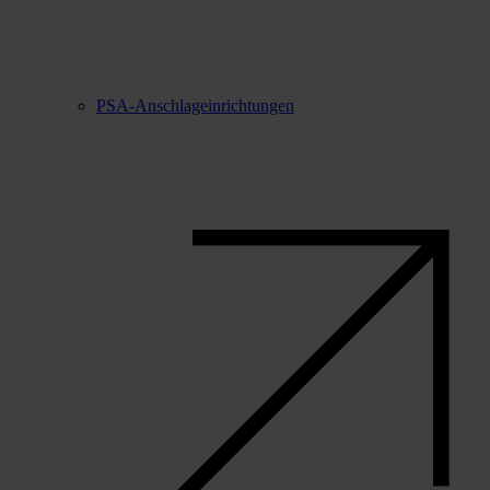
PSA-Anschlageinrichtungen