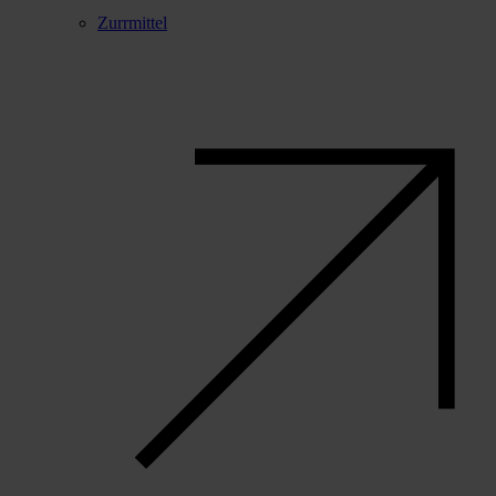
Zurrmittel