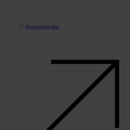
Barrierefreies Bad