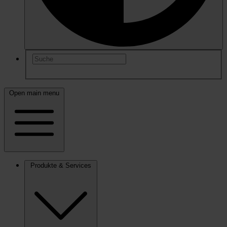
Open main menu
Produkte & Services