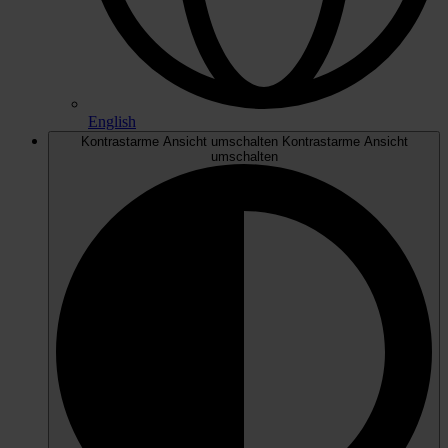
English
Kontrastarme Ansicht umschalten
Kontrastarme Ansicht
umschalten