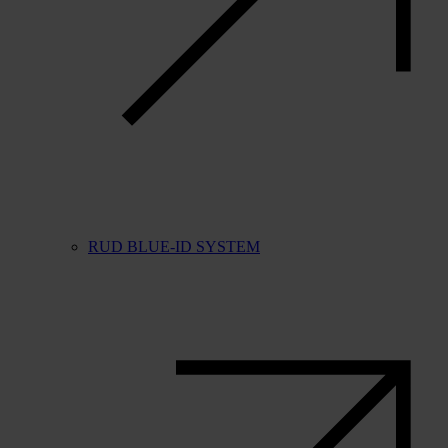
RUD BLUE-ID SYSTEM