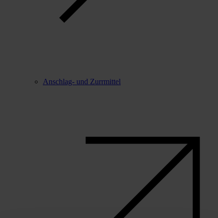
Anschlag- und Zurrmittel