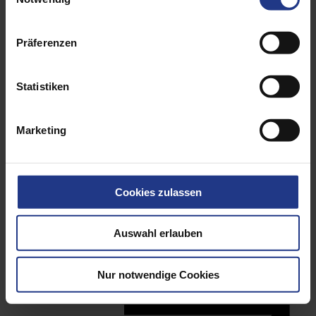
Präferenzen
Statistiken
Marketing
Cookies zulassen
Anschlagmittel
Auswahl erlauben
Nur notwendige Cookies