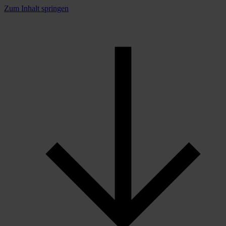
Zum Inhalt springen