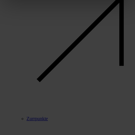
Zurrpunkte