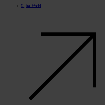
Digital World