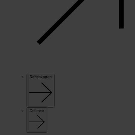
Reifenketten
Defence