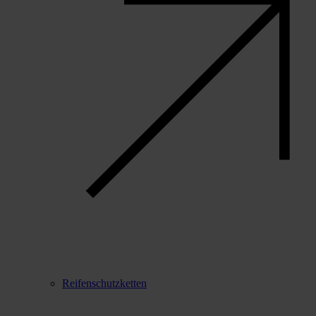
Reifenschutzketten