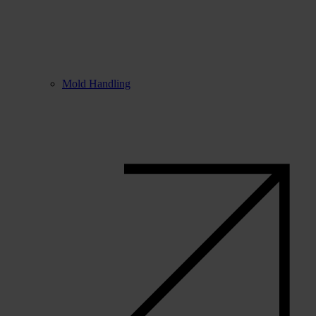
Mold Handling