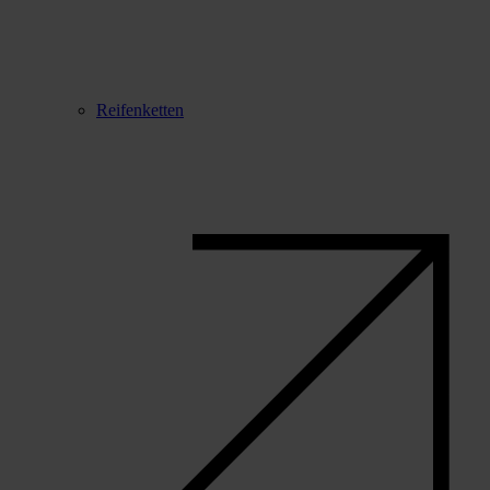
Reifenketten