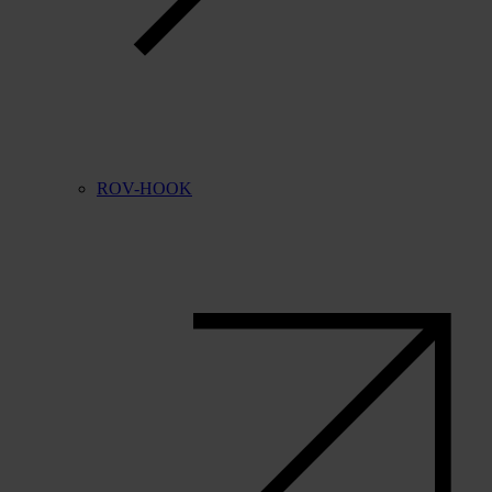
ROV-HOOK