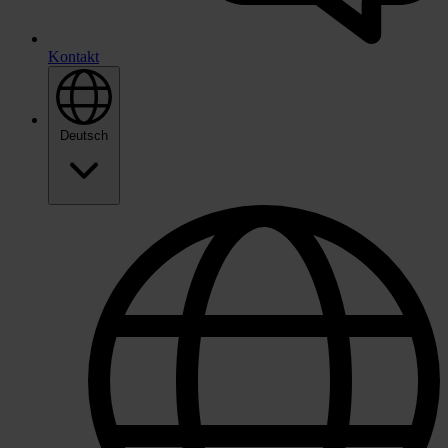
Kontakt
Deutsch