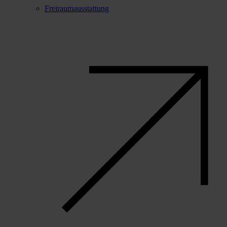
Freiraumausstattung