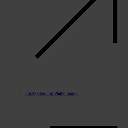
Forstketten und Plattenbänder