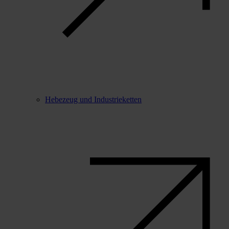
Hebezeug und Industrieketten