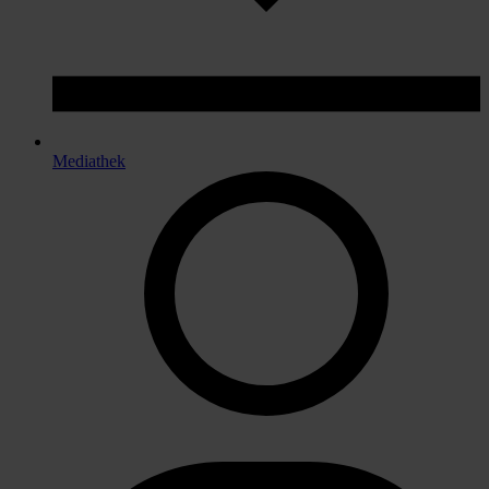
Mediathek