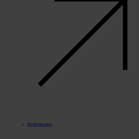
Reifenketten