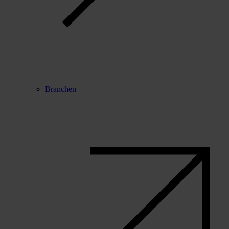
Branchen