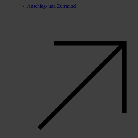
Anschlag- und Zurrmittel