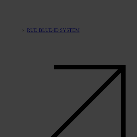
RUD BLUE-ID SYSTEM