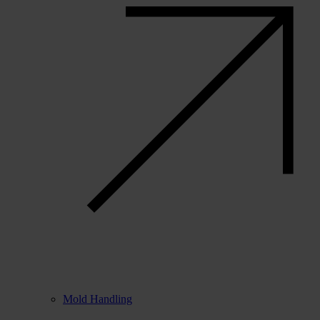
Mold Handling