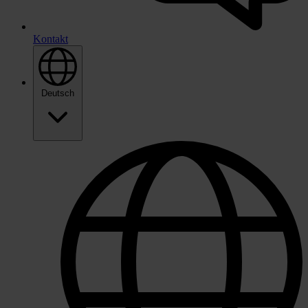
Kontakt
Deutsch