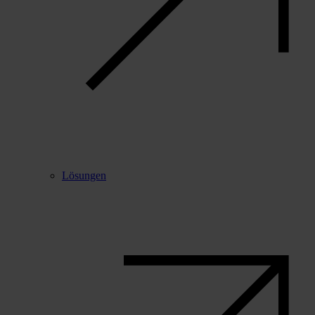
Lösungen