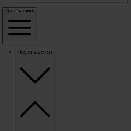
Open main menu
Produkte & Services