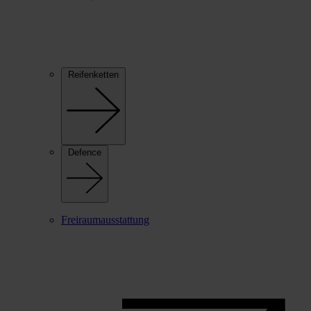
Reifenketten
Defence
Freiraumausstattung