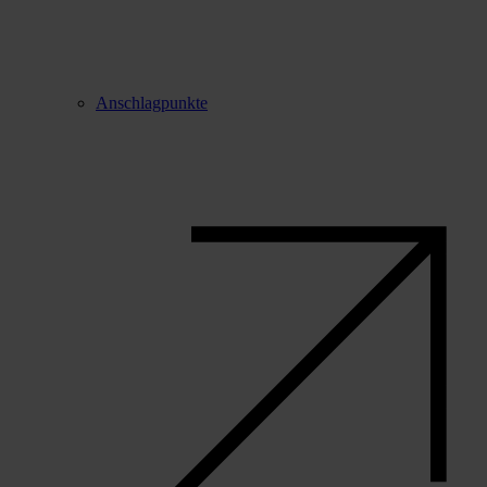
Anschlagpunkte