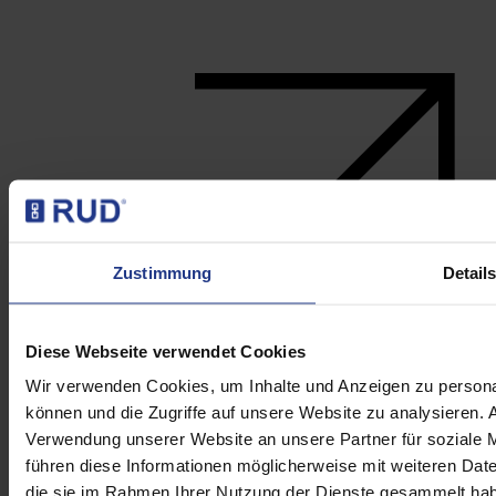
Zustimmung
Detail
Diese Webseite verwendet Cookies
Wir verwenden Cookies, um Inhalte und Anzeigen zu personal
können und die Zugriffe auf unsere Website zu analysieren.
Verwendung unserer Website an unsere Partner für soziale 
führen diese Informationen möglicherweise mit weiteren Date
die sie im Rahmen Ihrer Nutzung der Dienste gesammelt habe