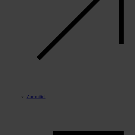
Zurrmittel