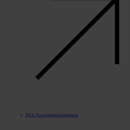
PSA-Anschlageinrichtungen