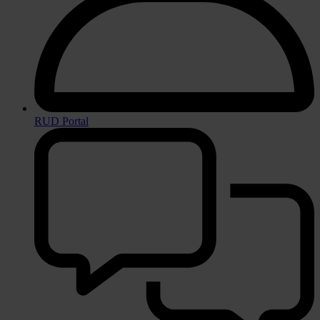
RUD Portal