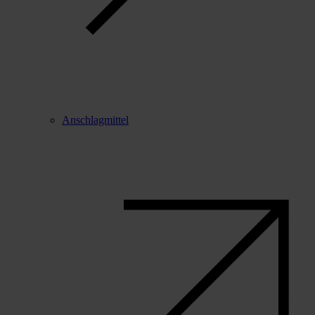
Anschlagmittel