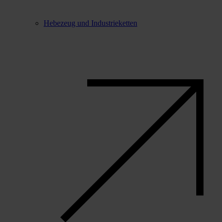
Hebezeug und Industrieketten