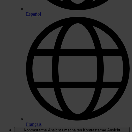
Español
Français
Kontrastarme Ansicht umschalten
Kontrastarme Ansicht