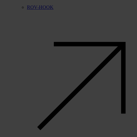
ROV-HOOK