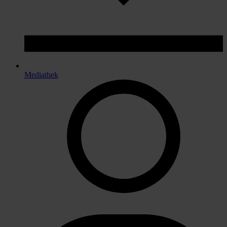
Mediathek