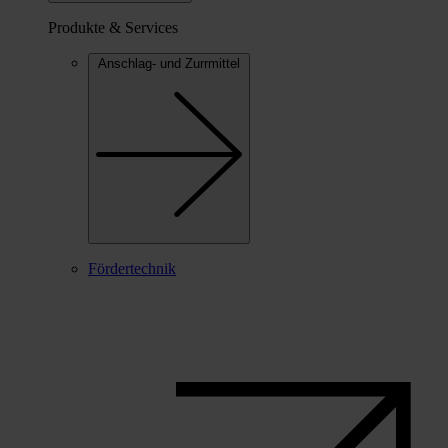
Produkte & Services
Anschlag- und Zurrmittel
Fördertechnik