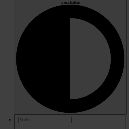
umschalten