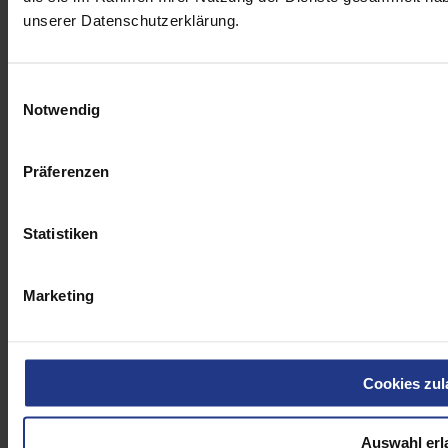
unserer Datenschutzerklärung.
Schneeketten
Einwilligungsauswahl
Notwendig
Präferenzen
Statistiken
Marketing
Cookies zul
Auswahl erl