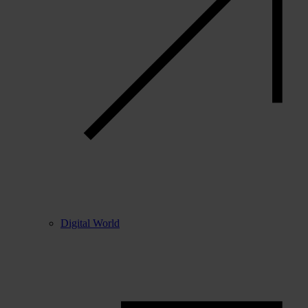
Digital World