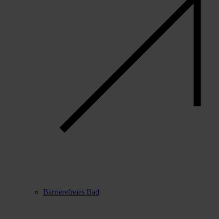
Barrierefreies Bad