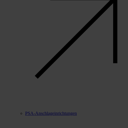
PSA-Anschlageinrichtungen