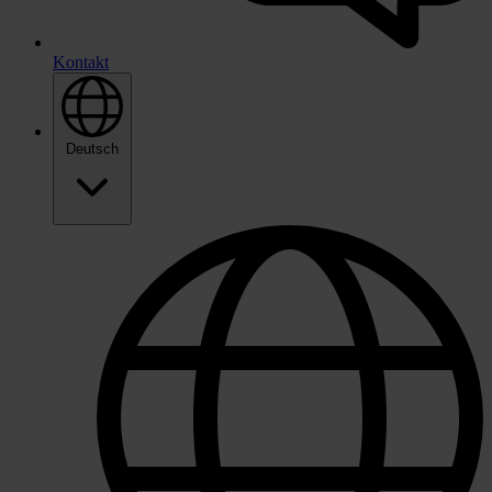
Kontakt
Deutsch