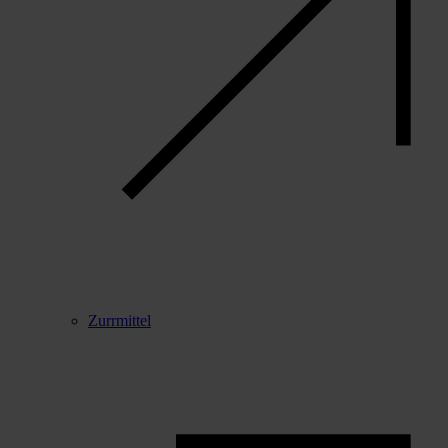
Zurrmittel