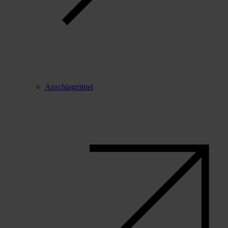
Anschlagmittel