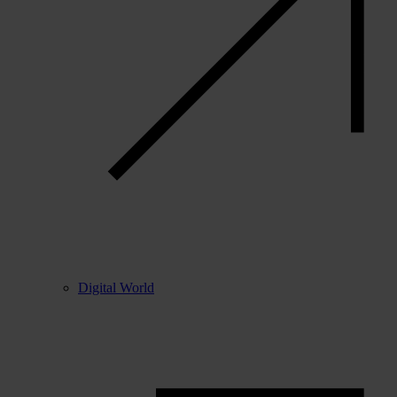
Digital World