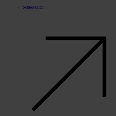
Schneeketten