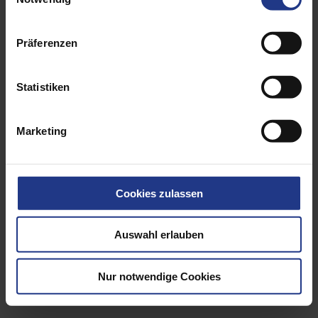
Anschlag- und Zurrmittel
Präferenzen
Statistiken
Marketing
Cookies zulassen
Auswahl erlauben
Nur notwendige Cookies