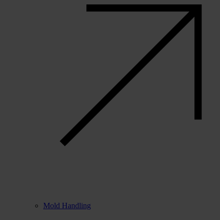
Mold Handling