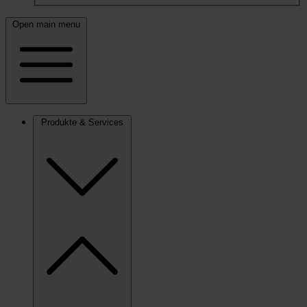
Open main menu
Produkte & Services