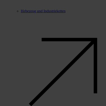
Hebezeug und Industrieketten