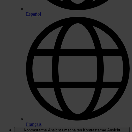
Español
Français
Kontrastarme Ansicht umschalten
Kontrastarme Ansicht