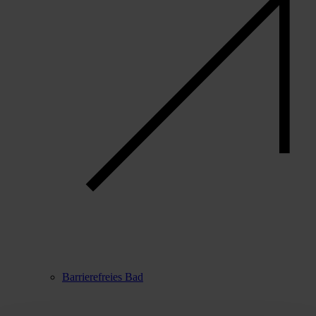
Barrierefreies Bad