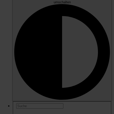
umschalten