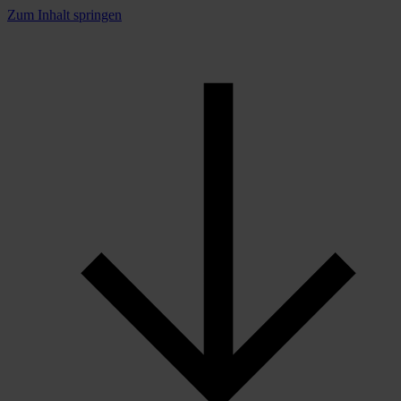
Zum Inhalt springen