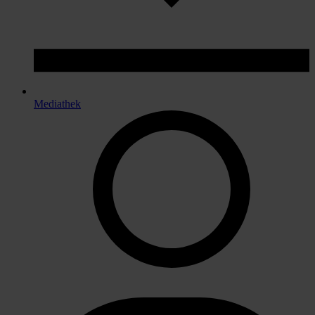
Mediathek