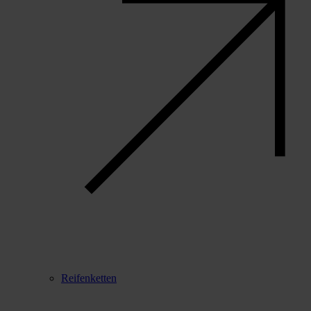
Reifenketten