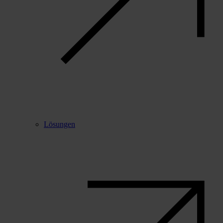
Lösungen