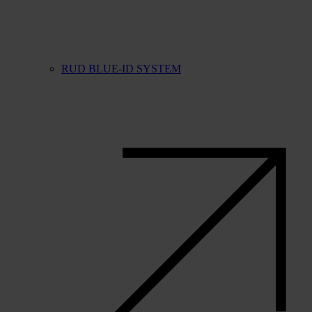
RUD BLUE-ID SYSTEM