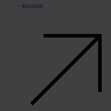
ROV-HOOK