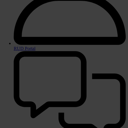
RUD Portal