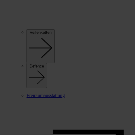
Reifenketten
Defence
Freiraumausstattung