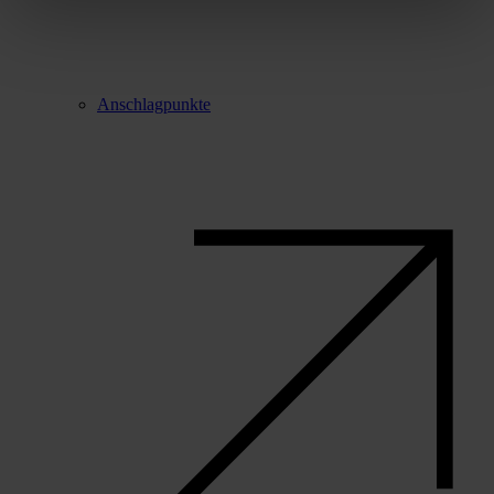
Anschlagpunkte