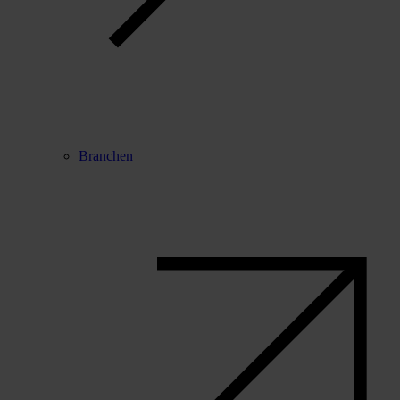
Branchen