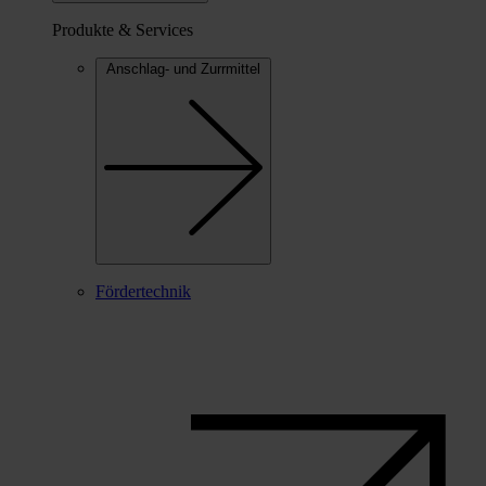
Produkte & Services
Anschlag- und Zurrmittel
Fördertechnik