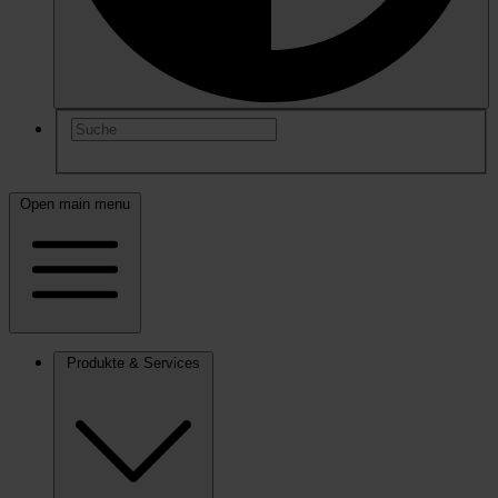
Open main menu
Produkte & Services