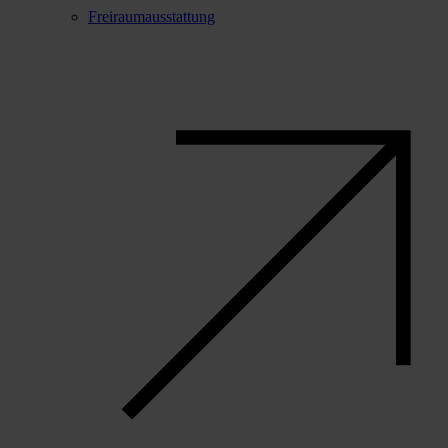
Freiraumausstattung