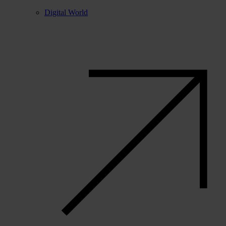
Digital World