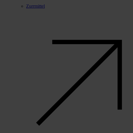
Zurrmittel