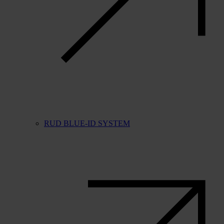
RUD BLUE-ID SYSTEM