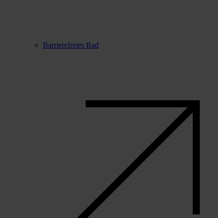
Barrierefreies Bad