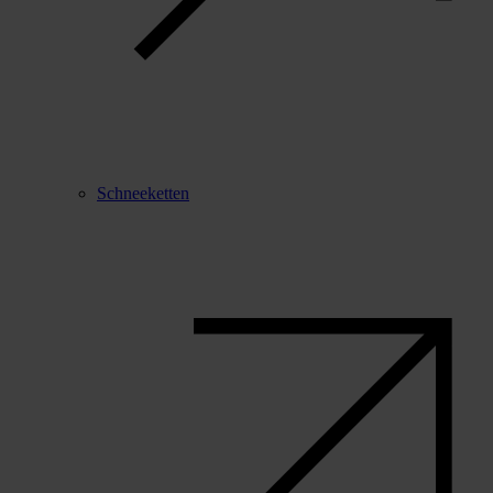
Schneeketten