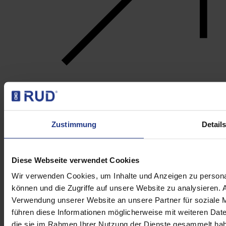
Zustimmung
Detail
Rotogrip
Diese Webseite verwendet Cookies
Wir verwenden Cookies, um Inhalte und Anzeigen zu personal
können und die Zugriffe auf unsere Website zu analysieren.
Verwendung unserer Website an unsere Partner für soziale 
führen diese Informationen möglicherweise mit weiteren Date
die sie im Rahmen Ihrer Nutzung der Dienste gesammelt habe