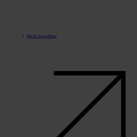
Mold Handling