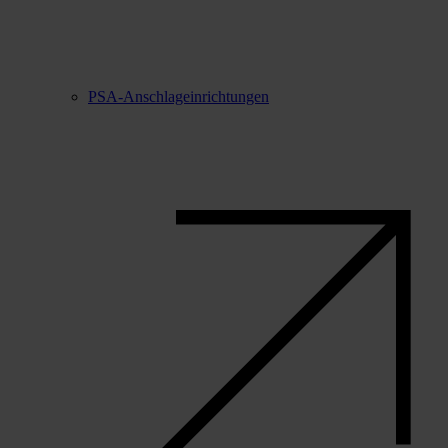
PSA-Anschlageinrichtungen