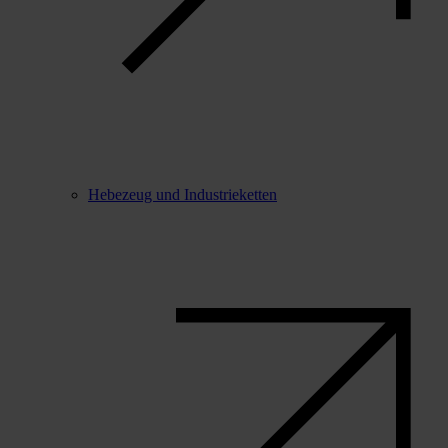
Hebezeug und Industrieketten