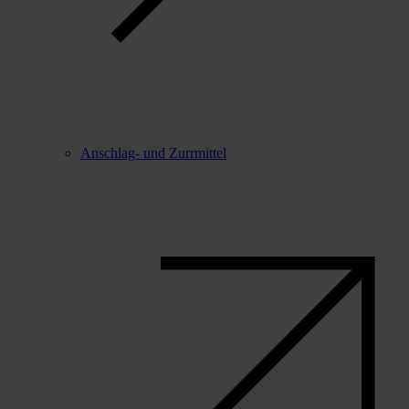
Anschlag- und Zurrmittel