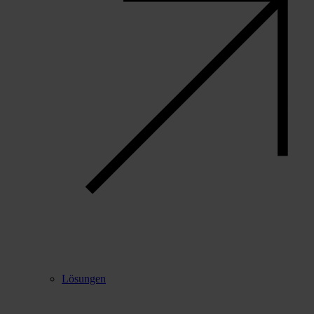
Lösungen