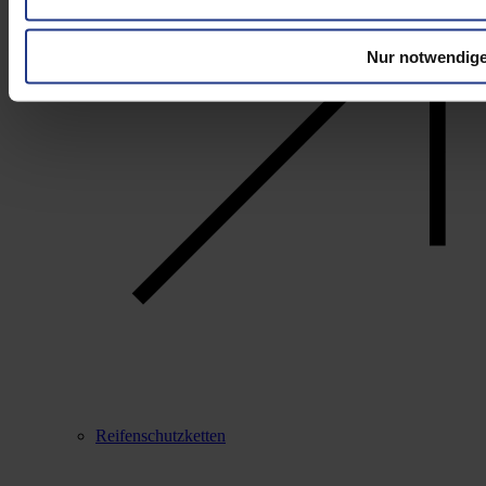
Nur notwendige
Reifenschutzketten