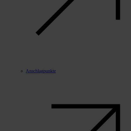
Anschlagpunkte