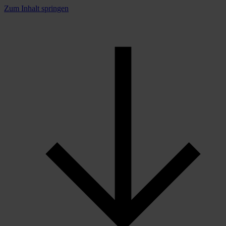
Zum Inhalt springen