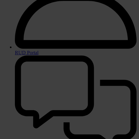
RUD Portal