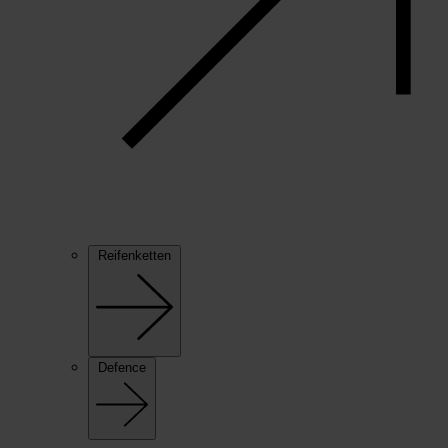
Reifenketten
Defence