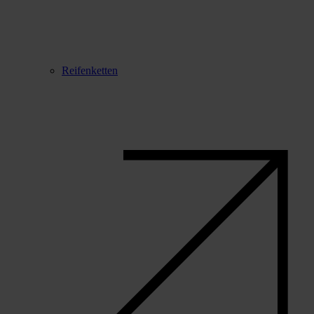
Reifenketten