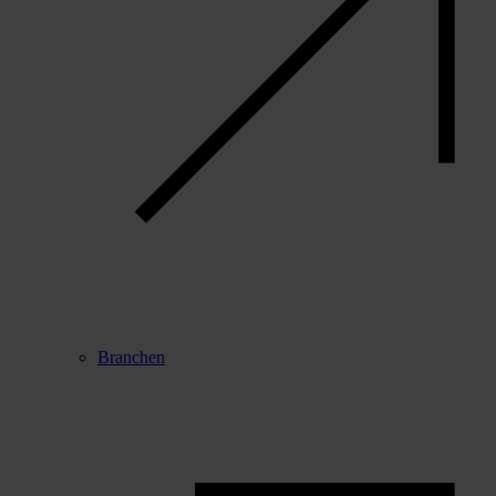
Branchen