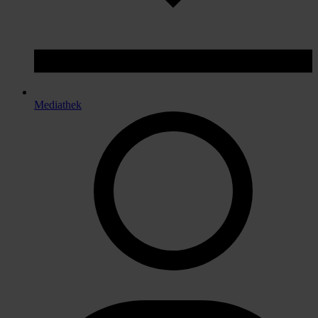
Mediathek