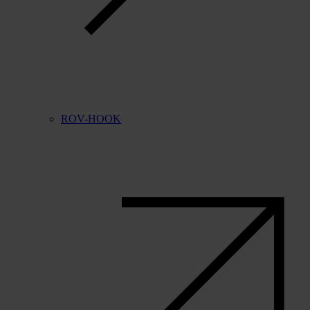
ROV-HOOK