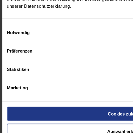
unserer Datenschutzerklärung.
Einwilligungsauswahl
Notwendig
Präferenzen
Statistiken
Marketing
Forstketten und Plattenbänder
Cookies zul
Auswahl erl