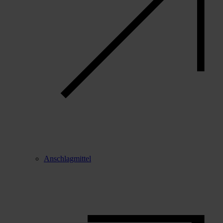
Anschlagmittel