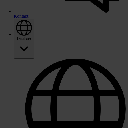
Kontakt
Deutsch