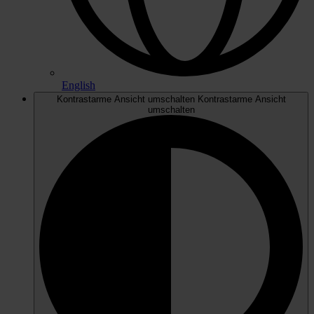
English
Kontrastarme Ansicht umschalten
Kontrastarme Ansicht
umschalten