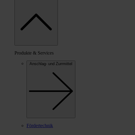
Produkte & Services
Anschlag- und Zurrmittel
Fördertechnik