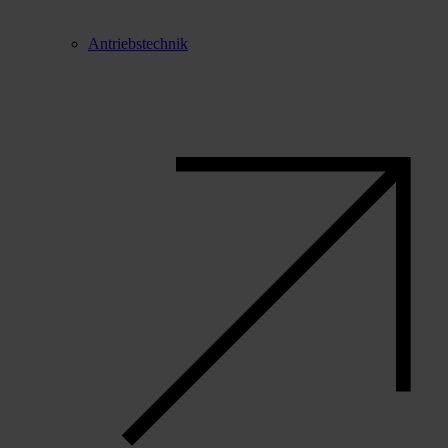
Antriebstechnik