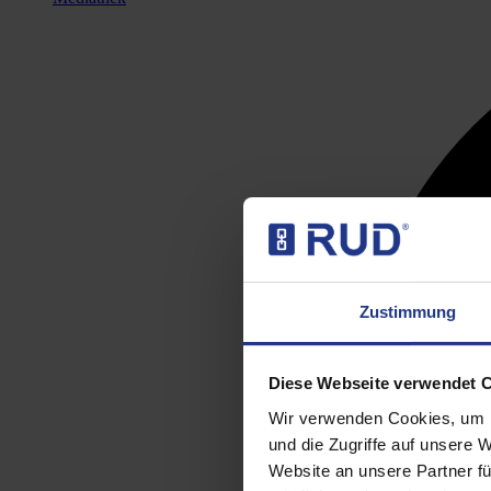
Zustimmung
Diese Webseite verwendet 
Wir verwenden Cookies, um I
und die Zugriffe auf unsere 
Website an unsere Partner fü