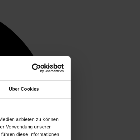
Über Cookies
 Medien anbieten zu können
hrer Verwendung unserer
 führen diese Informationen