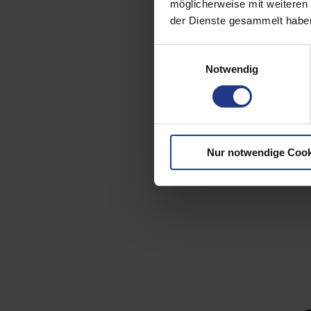
möglicherweise mit weiteren
der Dienste gesammelt haben
Einwilligungsauswahl
Notwendig
Nur notwendige Cook