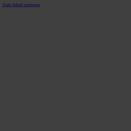
Zum Inhalt springen