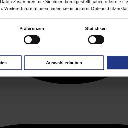
 Daten zusammen, die Sie ihnen bereitgestellt haben oder die s
. Weitere Informationen finden sie in unserer Datenschutzerklä
Präferenzen
Statistiken
ies
Auswahl erlauben