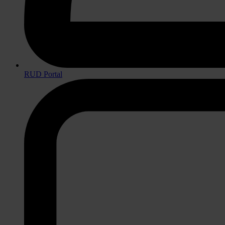
RUD Portal