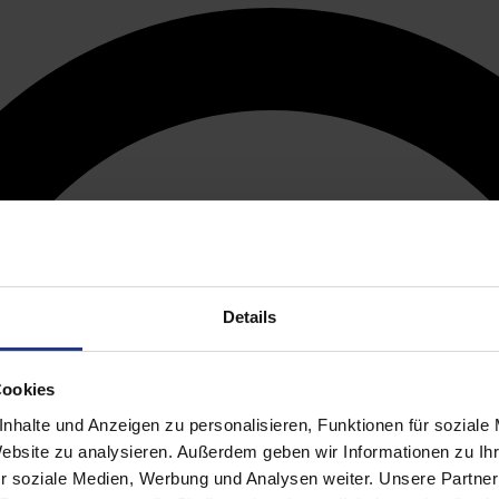
Details
Cookies
nhalte und Anzeigen zu personalisieren, Funktionen für soziale
Website zu analysieren. Außerdem geben wir Informationen zu I
r soziale Medien, Werbung und Analysen weiter. Unsere Partner