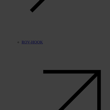
ROV-HOOK