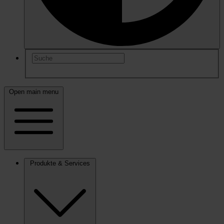
Open main menu
Produkte & Services