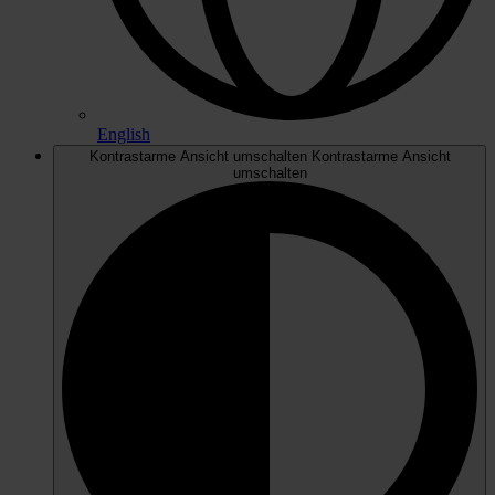
English
Kontrastarme Ansicht umschalten
Kontrastarme Ansicht
umschalten