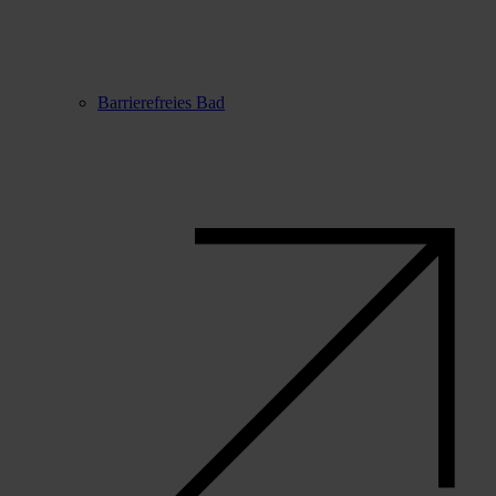
Barrierefreies Bad