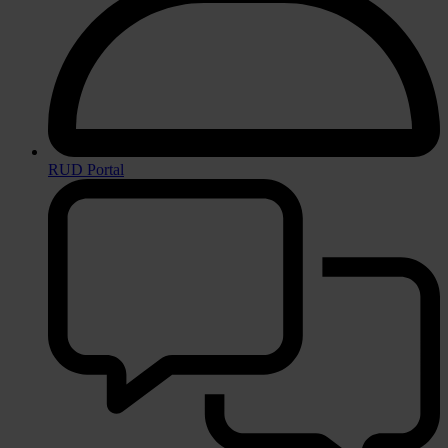
RUD Portal