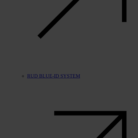
RUD BLUE-ID SYSTEM