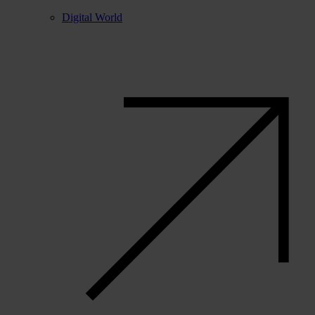
Digital World