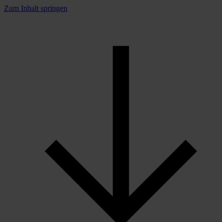
Zum Inhalt springen