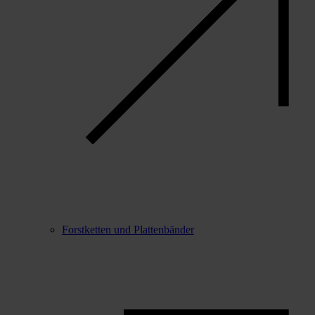
Forstketten und Plattenbänder