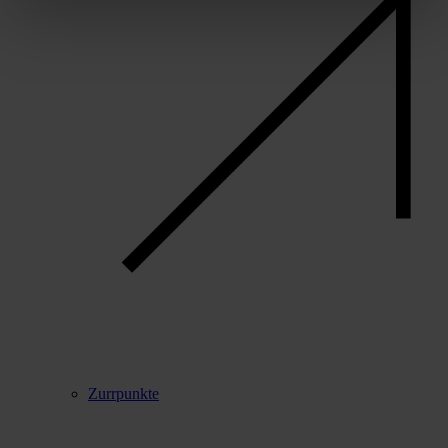
Zurrpunkte