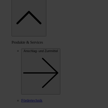
Produkte & Services
Anschlag- und Zurrmittel
Fördertechnik