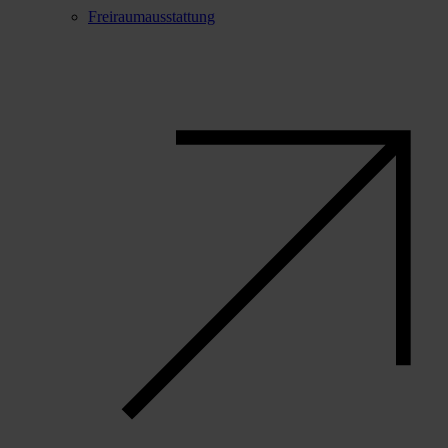
Freiraumausstattung