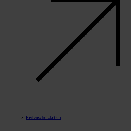
Reifenschutzketten