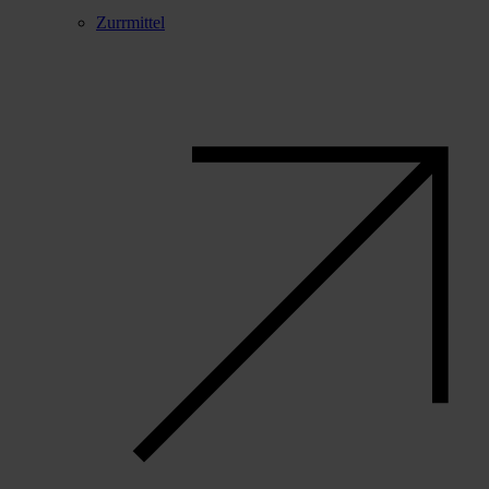
Zurrmittel