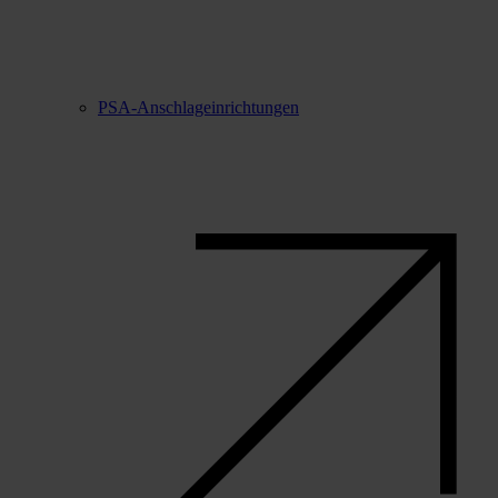
PSA-Anschlageinrichtungen