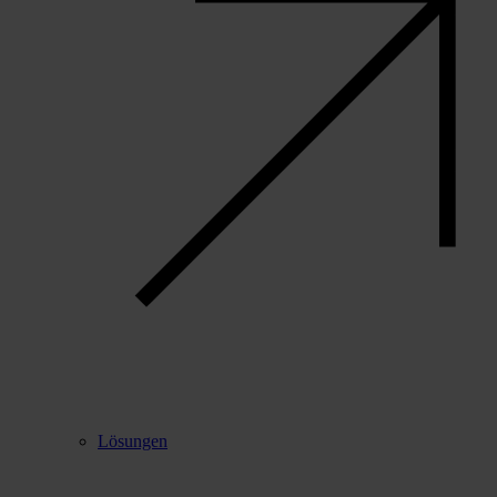
Lösungen