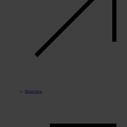
Branchen