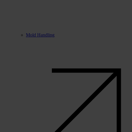
Mold Handling