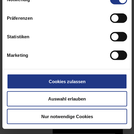
Präferenzen
Statistiken
Marketing
Cookies zulassen
Anschlagmittel
Auswahl erlauben
Nur notwendige Cookies