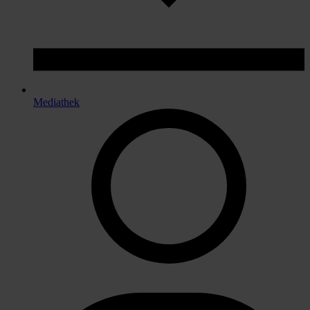
Mediathek