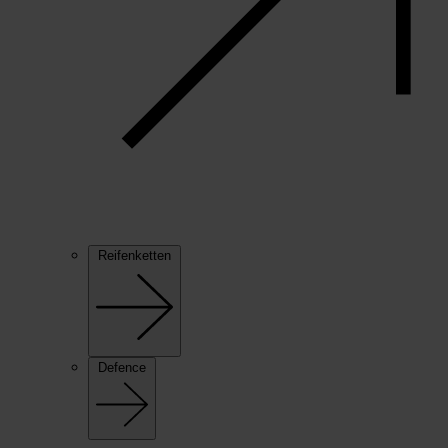
Reifenketten
Defence