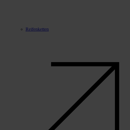
Reifenketten