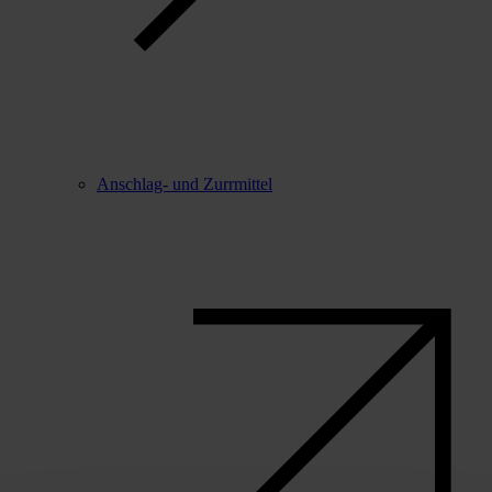
Anschlag- und Zurrmittel