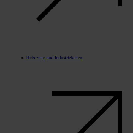
Hebezeug und Industrieketten