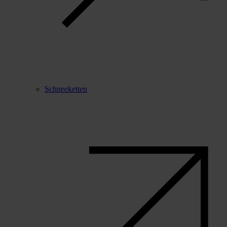
Schneeketten