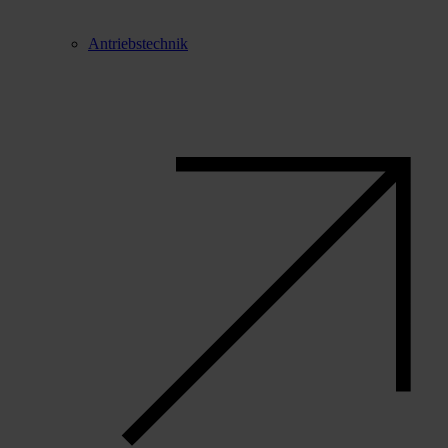
Antriebstechnik