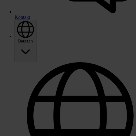
Kontakt
Deutsch